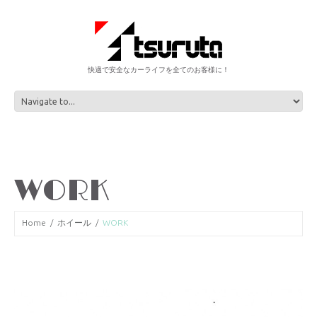
快適で安全なカーライフを全てのお客様に！
WORK
Home
ホイール
WORK