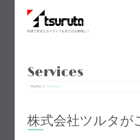
快適で安全なカーライフを全てのお客様に！
Services
Home
Services
株式会社ツルタが