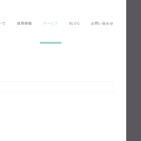
いて
採用情報
サービス
BLOG
お問い合わせ