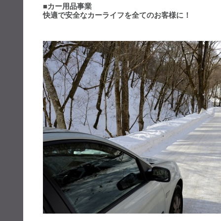
■カー用品事業
快適で安全なカーライフを全てのお客様に！