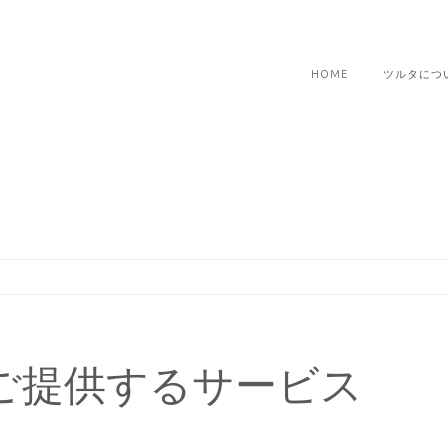
HOME
ツルタにつ
ご提供するサービス