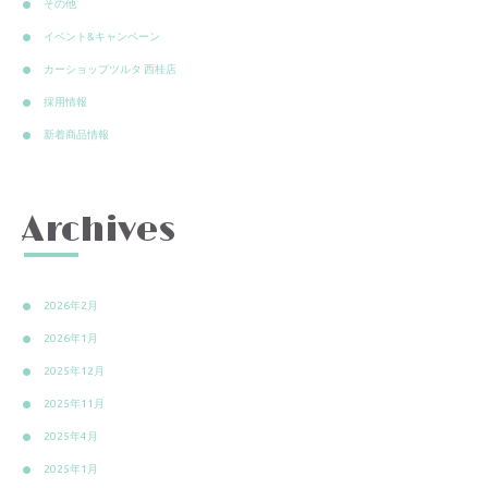
その他
イベント&キャンペーン
カーショップツルタ 西桂店
採用情報
新着商品情報
Archives
2026年2月
2026年1月
2025年12月
2025年11月
2025年4月
2025年1月