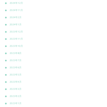
2024年12月
2024年11月
2024年2月
2024年1月
2023年12月
2023年11月
2023年10月
2023年8月
2023年7月
2023年6月
2023年5月
2023年4月
2023年3月
2023年2月
2023年1月