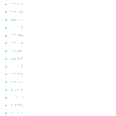
2020年12月
2020年11月
2020年10月
2020年9月
2020年8月
2020年7月
2020年6月
2020年5月
2020年4月
2020年3月
2020年2月
2019年11月
2019年10月
2019年9月
2019年7月