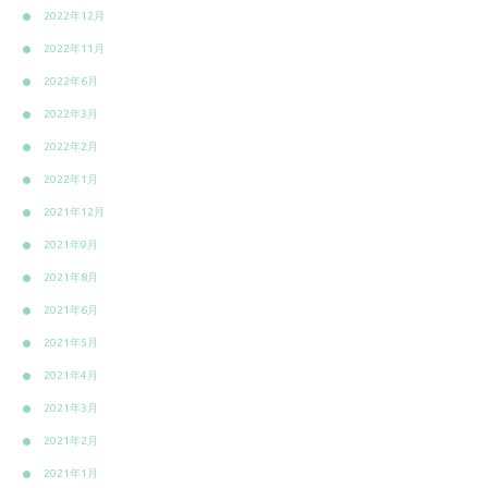
2022年12月
2022年11月
2022年6月
2022年3月
2022年2月
2022年1月
2021年12月
2021年9月
2021年8月
2021年6月
2021年5月
2021年4月
2021年3月
2021年2月
2021年1月