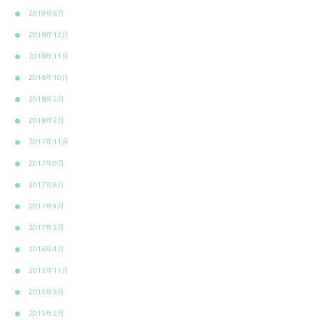
2019年6月
2018年12月
2018年11月
2018年10月
2018年5月
2018年3月
2017年11月
2017年9月
2017年6月
2017年4月
2017年3月
2016年4月
2015年11月
2015年3月
2015年2月