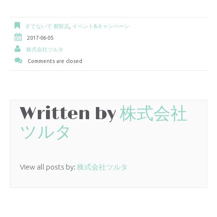
すてないで 都留店
,
イベント&キャンペーン
2017-06-05
株式会社ツルタ
Comments are closed
Written by
株式会社
ツルタ
View all posts by:
株式会社ツルタ