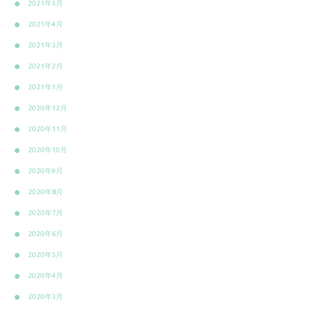
2021年5月
2021年4月
2021年3月
2021年2月
2021年1月
2020年12月
2020年11月
2020年10月
2020年9月
2020年8月
2020年7月
2020年6月
2020年5月
2020年4月
2020年3月