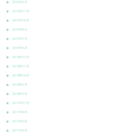
2020年2月
2019年11月
2019年10月
2019年9月
2019年7月
2019年6月
2018年12月
2018年11月
2018年10月
2018年5月
2018年3月
2017年11月
2017年9月
2017年6月
2017年4月