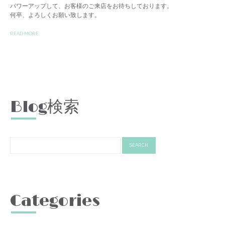
パワーアップして、お客様のご来店をお待ちしております。
何卒、よろしくお願い致します。
READ MORE
Blog検索
Categories