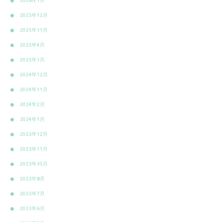
2026年1月
2025年12月
2025年11月
2025年4月
2025年1月
2024年12月
2024年11月
2024年2月
2024年1月
2023年12月
2023年11月
2023年10月
2023年8月
2023年7月
2023年6月