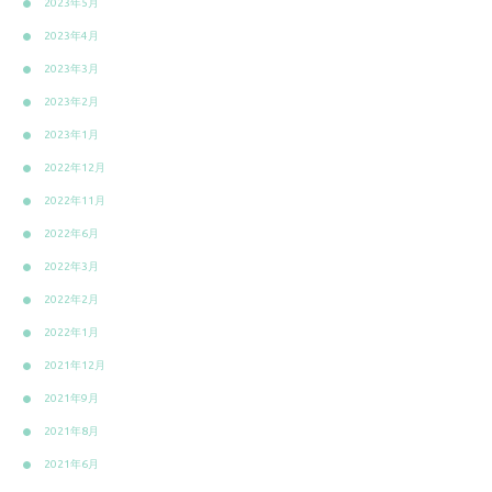
2023年5月
2023年4月
2023年3月
2023年2月
2023年1月
2022年12月
2022年11月
2022年6月
2022年3月
2022年2月
2022年1月
2021年12月
2021年9月
2021年8月
2021年6月