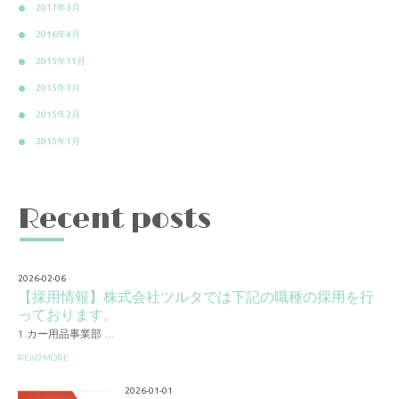
2017年3月
2016年4月
2015年11月
2015年3月
2015年2月
2015年1月
Recent posts
2026-02-06
【採用情報】株式会社ツルタでは下記の職種の採用を行
っております。
1.カー用品事業部 …
READ MORE
2026-01-01