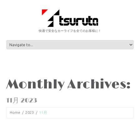
快適で安全なカーライフを全てのお客様に！
Monthly Archives:
11月 2023
Home
2023
11月