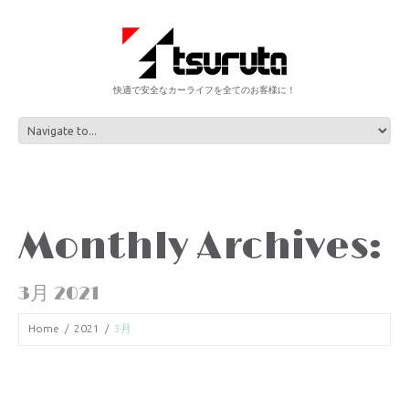
快適で安全なカーライフを全てのお客様に！
Monthly Archives:
3月 2021
Home
2021
3月