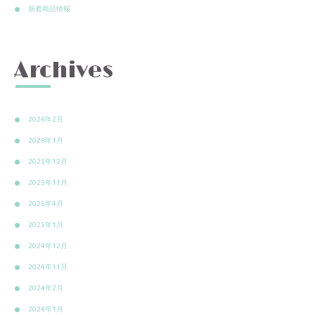
新着商品情報
Archives
2026年2月
2026年1月
2025年12月
2025年11月
2025年4月
2025年1月
2024年12月
2024年11月
2024年2月
2024年1月