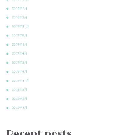
2018年5月
2018年3月
2017年11月
2017年9月
2017年6月
2017年4月
2017年3月
2016年4月
2015年11月
2015年3月
2015年2月
2015年1月
Recent posts