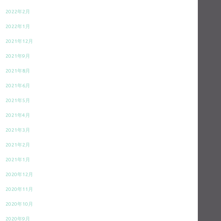
2022年2月
2022年1月
2021年12月
2021年9月
2021年8月
2021年6月
2021年5月
2021年4月
2021年3月
2021年2月
2021年1月
2020年12月
2020年11月
2020年10月
2020年9月