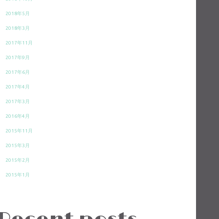
2018年5月
2018年3月
2017年11月
2017年9月
2017年6月
2017年4月
2017年3月
2016年4月
2015年11月
2015年3月
2015年2月
2015年1月