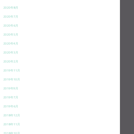
2020年8月
2020年7月
2020年6月
2020年5月
2020年4月
2020年3月
2020年2月
2019年11月
2019年10月
2019年9月
2019年7月
2019年6月
2018年12月
2018年11月
2018年10月