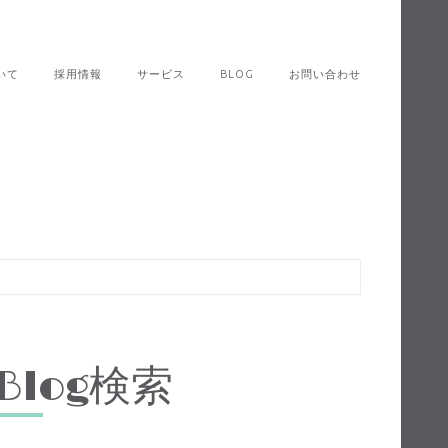
いて
採用情報
サービス
BLOG
お問い合わせ
Blog検索