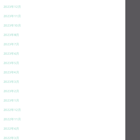
2023年12月
2023年11月
2023年10月
2023年8月
2023年7月
2023年6月
2023年5月
2023年4月
2023年3月
2023年2月
2023年1月
2022年12月
2022年11月
2022年6月
2022年3月