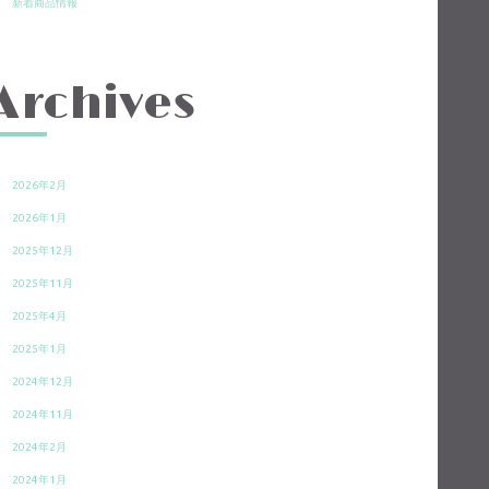
新着商品情報
Archives
2026年2月
2026年1月
2025年12月
2025年11月
2025年4月
2025年1月
2024年12月
2024年11月
2024年2月
2024年1月