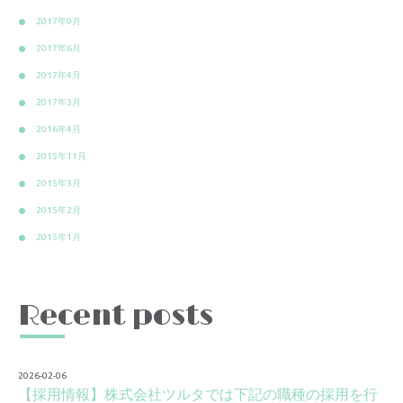
2017年9月
2017年6月
2017年4月
2017年3月
2016年4月
2015年11月
2015年3月
2015年2月
2015年1月
Recent posts
2026-02-06
【採用情報】株式会社ツルタでは下記の職種の採用を行