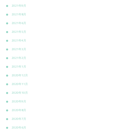
2021年9月
2021年8月
2021年6月
2021年5月
2021年4月
2021年3月
2021年2月
2021年1月
2020年12月
2020年11月
2020年10月
2020年9月
2020年8月
2020年7月
2020年6月