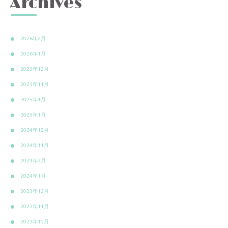
Archives
2026年2月
2026年1月
2025年12月
2025年11月
2025年4月
2025年1月
2024年12月
2024年11月
2024年2月
2024年1月
2023年12月
2023年11月
2023年10月