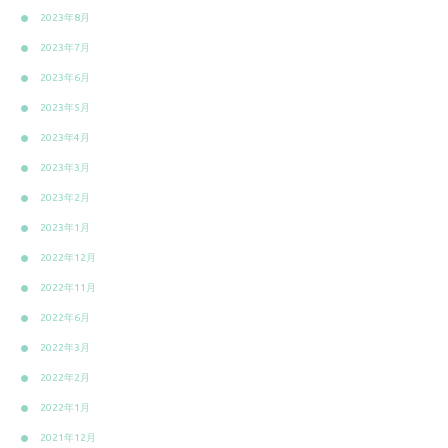
2023年8月
2023年7月
2023年6月
2023年5月
2023年4月
2023年3月
2023年2月
2023年1月
2022年12月
2022年11月
2022年6月
2022年3月
2022年2月
2022年1月
2021年12月