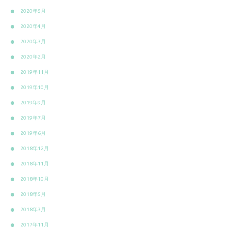
2020年5月
2020年4月
2020年3月
2020年2月
2019年11月
2019年10月
2019年9月
2019年7月
2019年6月
2018年12月
2018年11月
2018年10月
2018年5月
2018年3月
2017年11月