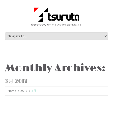
快適で安全なカーライフを全てのお客様に！
Monthly Archives:
3月 2017
Home
2017
3月