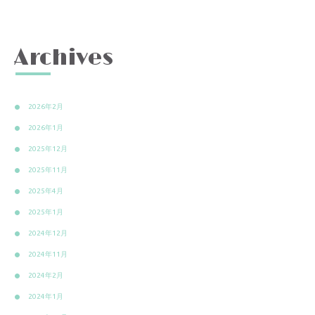
Archives
2026年2月
2026年1月
2025年12月
2025年11月
2025年4月
2025年1月
2024年12月
2024年11月
2024年2月
2024年1月