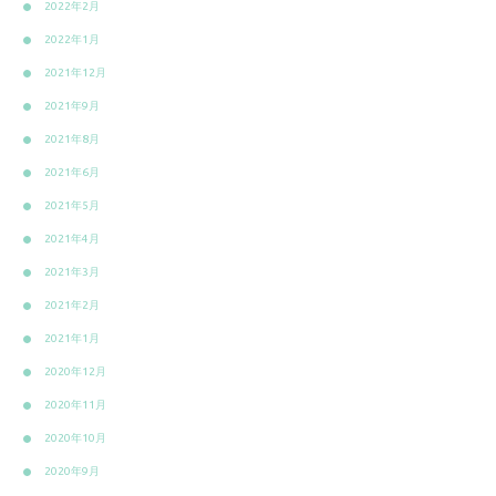
2022年2月
2022年1月
2021年12月
2021年9月
2021年8月
2021年6月
2021年5月
2021年4月
2021年3月
2021年2月
2021年1月
2020年12月
2020年11月
2020年10月
2020年9月