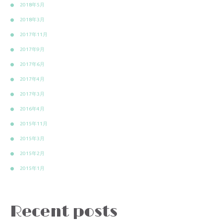
2018年5月
2018年3月
2017年11月
2017年9月
2017年6月
2017年4月
2017年3月
2016年4月
2015年11月
2015年3月
2015年2月
2015年1月
Recent posts