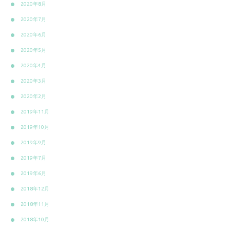
2020年8月
2020年7月
2020年6月
2020年5月
2020年4月
2020年3月
2020年2月
2019年11月
2019年10月
2019年9月
2019年7月
2019年6月
2018年12月
2018年11月
2018年10月