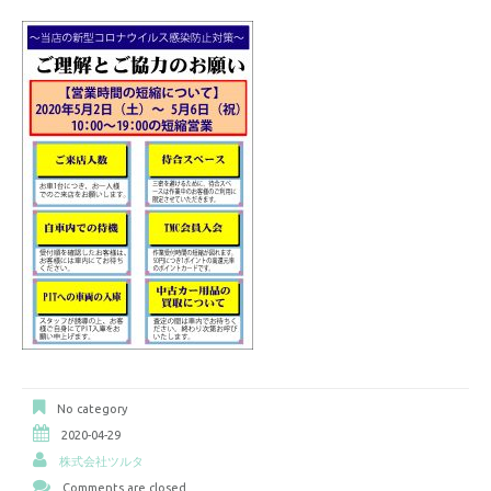
No category
2020-04-29
株式会社ツルタ
Comments are closed