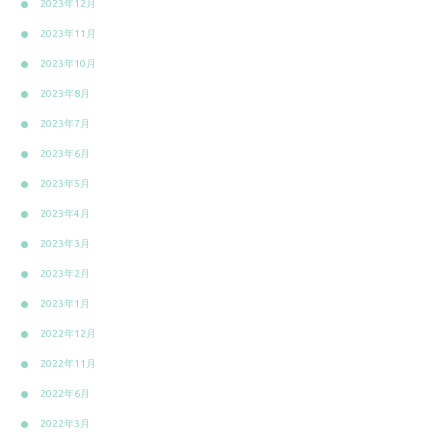
2023年12月
2023年11月
2023年10月
2023年8月
2023年7月
2023年6月
2023年5月
2023年4月
2023年3月
2023年2月
2023年1月
2022年12月
2022年11月
2022年6月
2022年3月