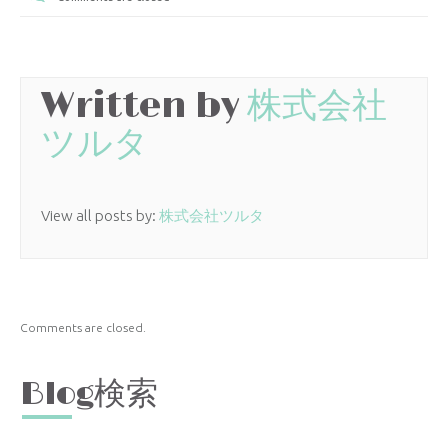
Written by
株式会社
ツルタ
View all posts by:
株式会社ツルタ
Comments are closed.
Blog検索