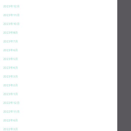
2023年12月
2023年11月
2023年10月
2023年8月
2023年7月
2023年6月
2023年5月
2023年4月
2023年3月
2023年2月
2023年1月
2022年12月
2022年11月
2022年6月
2022年3月