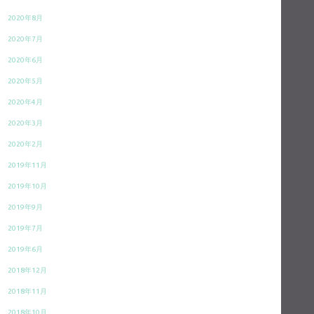
2020年8月
2020年7月
2020年6月
2020年5月
2020年4月
2020年3月
2020年2月
2019年11月
2019年10月
2019年9月
2019年7月
2019年6月
2018年12月
2018年11月
2018年10月