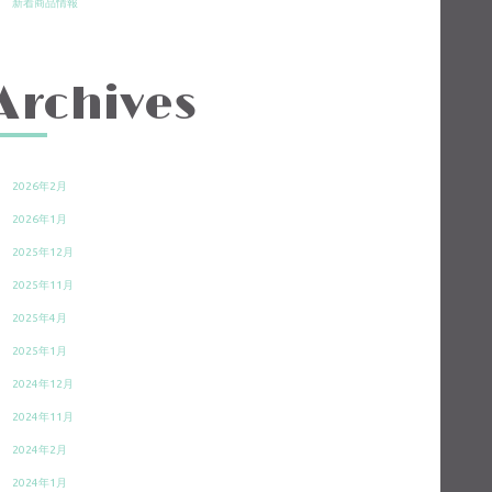
新着商品情報
Archives
2026年2月
2026年1月
2025年12月
2025年11月
2025年4月
2025年1月
2024年12月
2024年11月
2024年2月
2024年1月