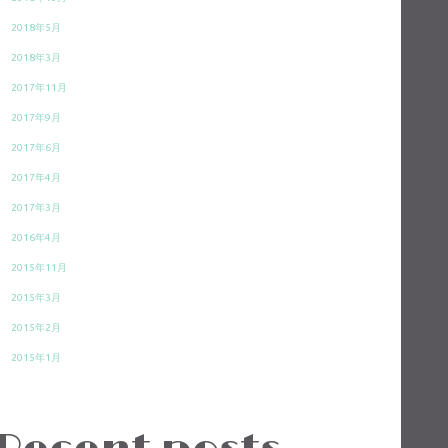
2018年5月
2018年3月
2017年11月
2017年9月
2017年6月
2017年4月
2017年3月
2016年4月
2015年11月
2015年3月
2015年2月
2015年1月