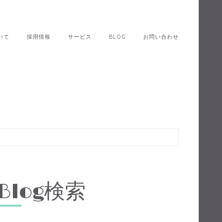
いて
採用情報
サービス
BLOG
お問い合わせ
Blog検索