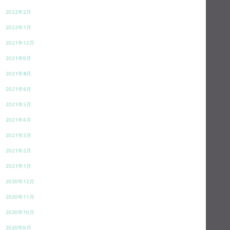
2022年2月
2022年1月
2021年12月
2021年9月
2021年8月
2021年6月
2021年5月
2021年4月
2021年3月
2021年2月
2021年1月
2020年12月
2020年11月
2020年10月
2020年9月