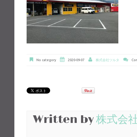
No category
2020-09-07
株式会社ツルタ
Com
Written by
株式会