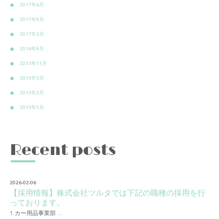
2017年6月
2017年4月
2017年3月
2016年4月
2015年11月
2015年3月
2015年2月
2015年1月
Recent posts
2026-02-06
【採用情報】株式会社ツルタでは下記の職種の採用を行
っております。
1.カー用品事業部 …