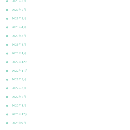
2023年7月
2023年6月
2023年5月
2023年4月
2023年3月
2023年2月
2023年1月
2022年12月
2022年11月
2022年6月
2022年3月
2022年2月
2022年1月
2021年12月
2021年9月