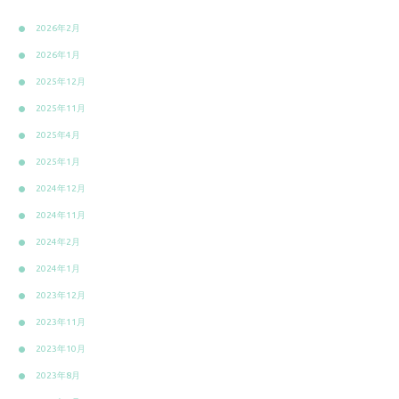
2026年2月
2026年1月
2025年12月
2025年11月
2025年4月
2025年1月
2024年12月
2024年11月
2024年2月
2024年1月
2023年12月
2023年11月
2023年10月
2023年8月