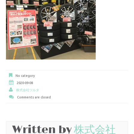
No category
2020-09-08
株式会社ツルタ
Comments are closed
Written by
株式会社