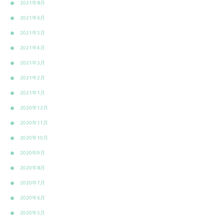
2021年8月
2021年6月
2021年5月
2021年4月
2021年3月
2021年2月
2021年1月
2020年12月
2020年11月
2020年10月
2020年9月
2020年8月
2020年7月
2020年6月
2020年5月