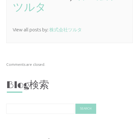
ツルタ
View all posts by:
株式会社ツルタ
Comments are closed.
Blog検索