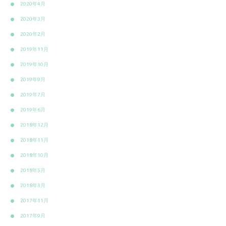
2020年4月
2020年3月
2020年2月
2019年11月
2019年10月
2019年9月
2019年7月
2019年6月
2018年12月
2018年11月
2018年10月
2018年5月
2018年3月
2017年11月
2017年9月