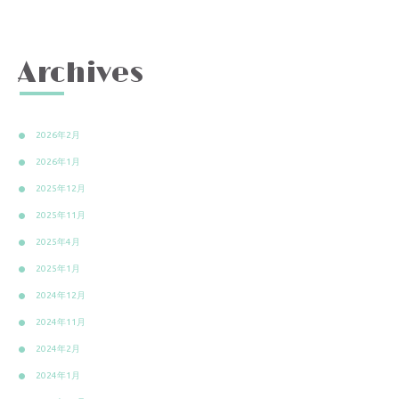
Archives
2026年2月
2026年1月
2025年12月
2025年11月
2025年4月
2025年1月
2024年12月
2024年11月
2024年2月
2024年1月