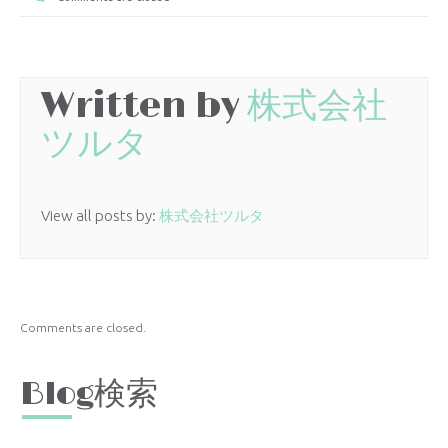
Written by
株式会社
ツルタ
View all posts by:
株式会社ツルタ
Comments are closed.
Blog検索