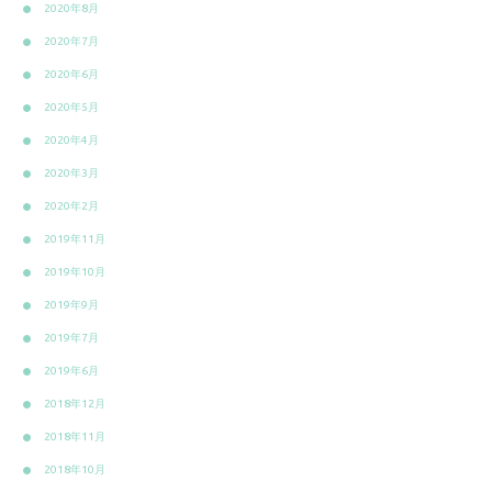
2020年8月
2020年7月
2020年6月
2020年5月
2020年4月
2020年3月
2020年2月
2019年11月
2019年10月
2019年9月
2019年7月
2019年6月
2018年12月
2018年11月
2018年10月