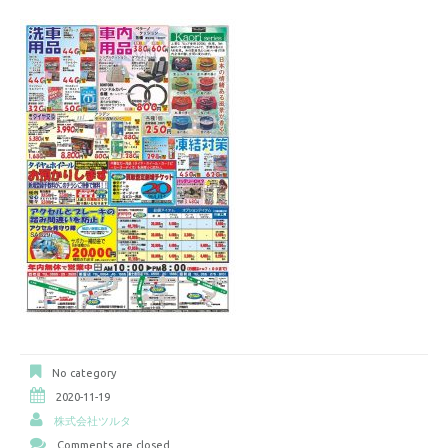
No category
2020-11-19
株式会社ツルタ
Comments are closed