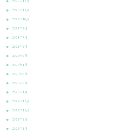
2023年12月
2023年11月
2023年10月
2023年8月
2023年7月
2023年6月
2023年5月
2023年4月
2023年3月
2023年2月
2023年1月
2022年12月
2022年11月
2022年6月
2022年3月