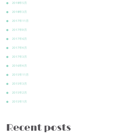
2018年5月
2018年3月
2017年11月
2017年9月
2017年6月
2017年4月
2017年3月
2016年4月
2015年11月
2015年3月
2015年2月
2015年1月
Recent posts