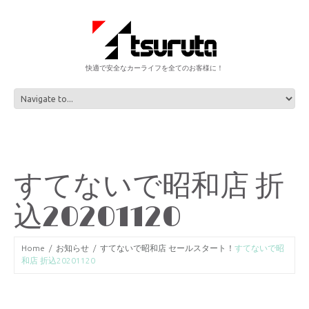
快適で安全なカーライフを全てのお客様に！
すてないで昭和店 折
込20201120
Home
お知らせ
すてないで昭和店 セールスタート！
すてないで昭
和店 折込20201120