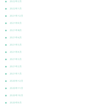
2022年2月
2022年1月
2021年12月
2021年9月
2021年8月
2021年6月
2021年5月
2021年4月
2021年3月
2021年2月
2021年1月
2020年12月
2020年11月
2020年10月
2020年9月