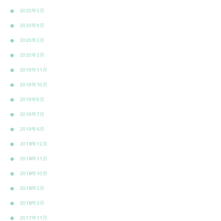
2020年5月
2020年4月
2020年3月
2020年2月
2019年11月
2019年10月
2019年9月
2019年7月
2019年6月
2018年12月
2018年11月
2018年10月
2018年5月
2018年3月
2017年11月