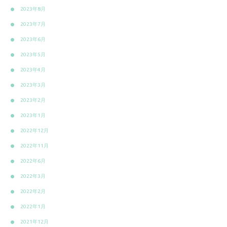
2023年8月
2023年7月
2023年6月
2023年5月
2023年4月
2023年3月
2023年2月
2023年1月
2022年12月
2022年11月
2022年6月
2022年3月
2022年2月
2022年1月
2021年12月