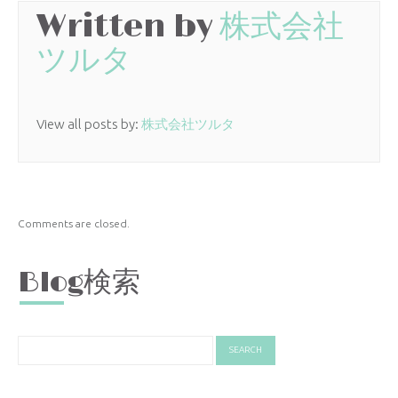
Written by
株式会社
ツルタ
View all posts by:
株式会社ツルタ
Comments are closed.
Blog検索