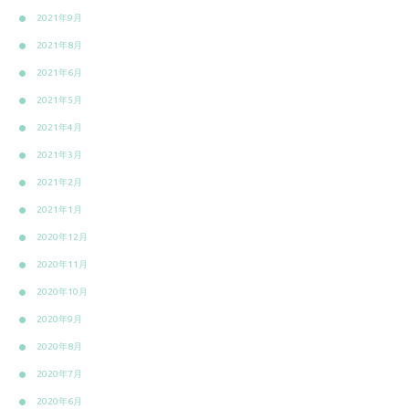
2021年9月
2021年8月
2021年6月
2021年5月
2021年4月
2021年3月
2021年2月
2021年1月
2020年12月
2020年11月
2020年10月
2020年9月
2020年8月
2020年7月
2020年6月