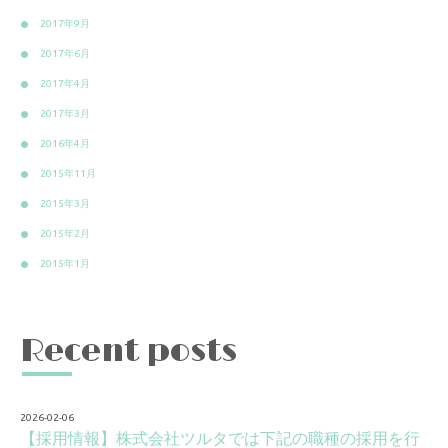
2017年9月
2017年6月
2017年4月
2017年3月
2016年4月
2015年11月
2015年3月
2015年2月
2015年1月
Recent posts
2026-02-06
【採用情報】株式会社ツルタでは下記の職種の採用を行