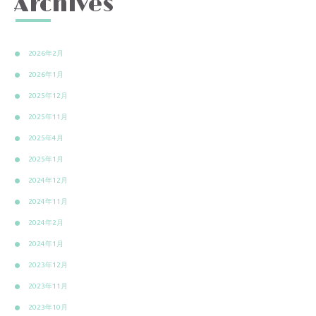
Archives
2026年2月
2026年1月
2025年12月
2025年11月
2025年4月
2025年1月
2024年12月
2024年11月
2024年2月
2024年1月
2023年12月
2023年11月
2023年10月