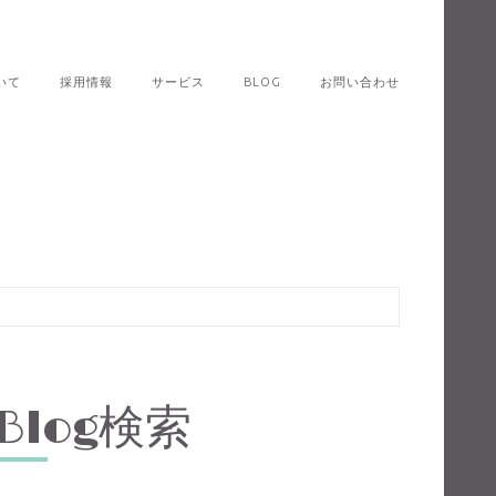
いて
採用情報
サービス
BLOG
お問い合わせ
Blog検索