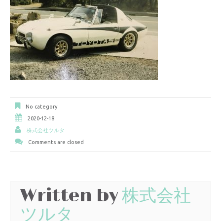
No category
2020-12-18
株式会社ツルタ
Comments are closed
Written by
株式会社
ツルタ