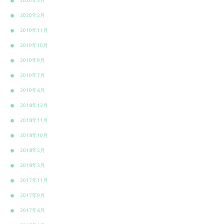
2020年3月
2020年2月
2019年11月
2019年10月
2019年9月
2019年7月
2019年6月
2018年12月
2018年11月
2018年10月
2018年5月
2018年3月
2017年11月
2017年9月
2017年6月