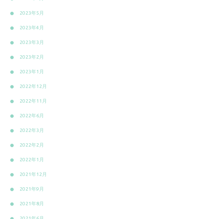
2023年5月
2023年4月
2023年3月
2023年2月
2023年1月
2022年12月
2022年11月
2022年6月
2022年3月
2022年2月
2022年1月
2021年12月
2021年9月
2021年8月
2021年6月