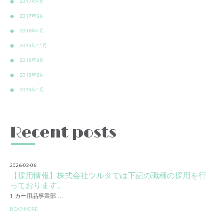
2017年4月
2017年3月
2016年4月
2015年11月
2015年3月
2015年2月
2015年1月
Recent posts
2026-02-06
【採用情報】株式会社ツルタでは下記の職種の採用を行
っております。
1.カー用品事業部 …
READ MORE