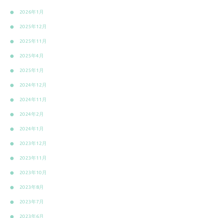
2026年1月
2025年12月
2025年11月
2025年4月
2025年1月
2024年12月
2024年11月
2024年2月
2024年1月
2023年12月
2023年11月
2023年10月
2023年8月
2023年7月
2023年6月