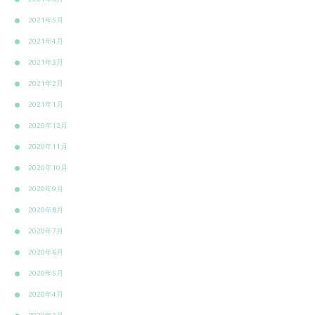
2021年5月
2021年4月
2021年3月
2021年2月
2021年1月
2020年12月
2020年11月
2020年10月
2020年9月
2020年8月
2020年7月
2020年6月
2020年5月
2020年4月