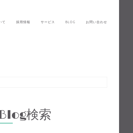
いて
採用情報
サービス
BLOG
お問い合わせ
Blog検索