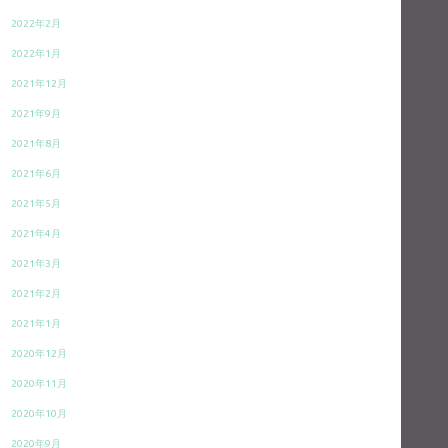
2022年2月
2022年1月
2021年12月
2021年9月
2021年8月
2021年6月
2021年5月
2021年4月
2021年3月
2021年2月
2021年1月
2020年12月
2020年11月
2020年10月
2020年9月