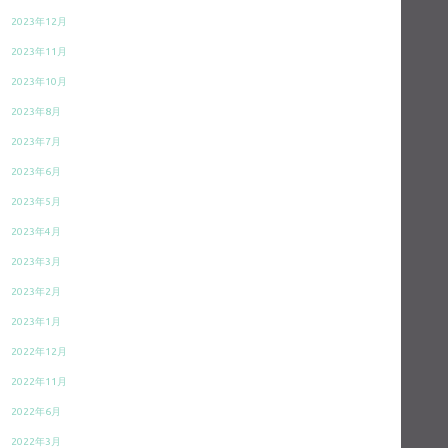
2023年12月
2023年11月
2023年10月
2023年8月
2023年7月
2023年6月
2023年5月
2023年4月
2023年3月
2023年2月
2023年1月
2022年12月
2022年11月
2022年6月
2022年3月