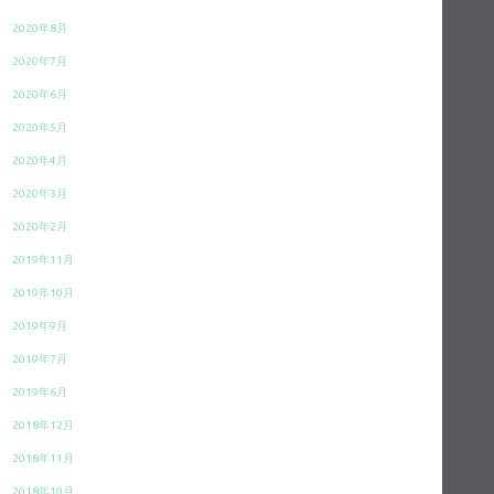
2020年8月
2020年7月
2020年6月
2020年5月
2020年4月
2020年3月
2020年2月
2019年11月
2019年10月
2019年9月
2019年7月
2019年6月
2018年12月
2018年11月
2018年10月