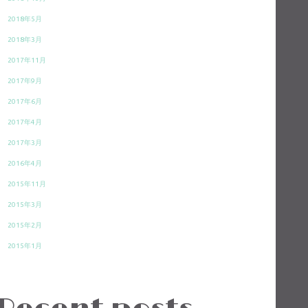
2018年5月
2018年3月
2017年11月
2017年9月
2017年6月
2017年4月
2017年3月
2016年4月
2015年11月
2015年3月
2015年2月
2015年1月