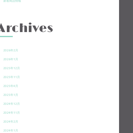
新着商品情報
Archives
2026年2月
2026年1月
2025年12月
2025年11月
2025年4月
2025年1月
2024年12月
2024年11月
2024年2月
2024年1月