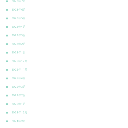
2023年7月
2023年6月
2023年5月
2023年4月
2023年3月
2023年2月
2023年1月
2022年12月
2022年11月
2022年6月
2022年3月
2022年2月
2022年1月
2021年12月
2021年9月