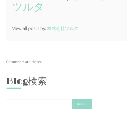
ツルタ
View all posts by:
株式会社ツルタ
Comments are closed.
Blog検索