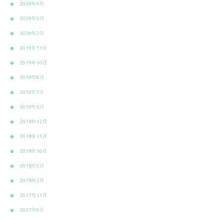
2020年4月
2020年3月
2020年2月
2019年11月
2019年10月
2019年9月
2019年7月
2019年6月
2018年12月
2018年11月
2018年10月
2018年5月
2018年3月
2017年11月
2017年9月