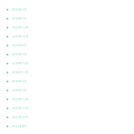
2026年2月
2026年1月
2025年12月
2025年11月
2025年4月
2025年1月
2024年12月
2024年11月
2024年2月
2024年1月
2023年12月
2023年11月
2023年10月
2023年8月