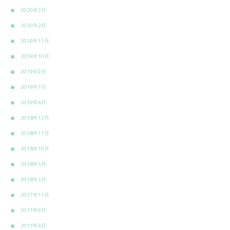
2020年3月
2020年2月
2019年11月
2019年10月
2019年9月
2019年7月
2019年6月
2018年12月
2018年11月
2018年10月
2018年5月
2018年3月
2017年11月
2017年9月
2017年6月