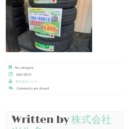
No category
2021-03-21
株式会社ツルタ
Comments are closed
Written by
株式会社