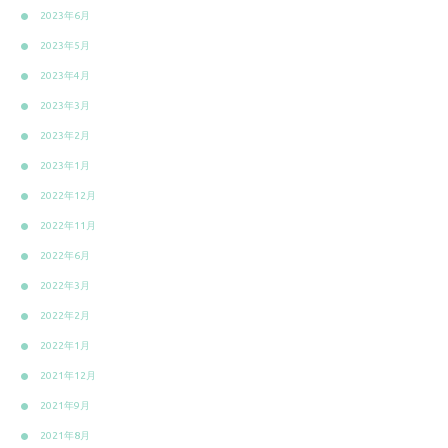
2023年6月
2023年5月
2023年4月
2023年3月
2023年2月
2023年1月
2022年12月
2022年11月
2022年6月
2022年3月
2022年2月
2022年1月
2021年12月
2021年9月
2021年8月