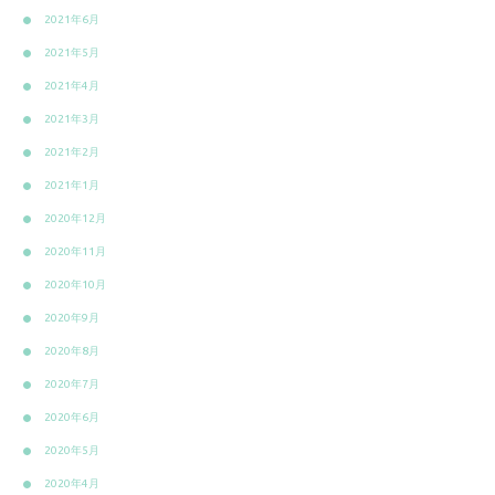
2021年6月
2021年5月
2021年4月
2021年3月
2021年2月
2021年1月
2020年12月
2020年11月
2020年10月
2020年9月
2020年8月
2020年7月
2020年6月
2020年5月
2020年4月