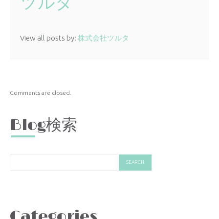
ツルタ
View all posts by:
株式会社ツルタ
Comments are closed.
Blog検索
Categories