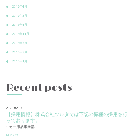
2017年4月
2017年3月
2016年4月
2015年11月
2015年3月
2015年2月
2015年1月
Recent posts
2026-02-06
【採用情報】株式会社ツルタでは下記の職種の採用を行
っております。
1.カー用品事業部 …
READ MORE