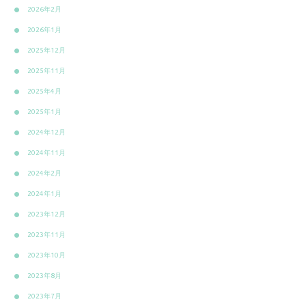
2026年2月
2026年1月
2025年12月
2025年11月
2025年4月
2025年1月
2024年12月
2024年11月
2024年2月
2024年1月
2023年12月
2023年11月
2023年10月
2023年8月
2023年7月