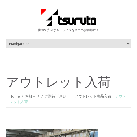
快適で安全なカーライフを全てのお客様に！
アウトレット入荷
Home
お知らせ
ご期待下さい！ ＝アウトレット商品入荷＝
アウト
レット入荷