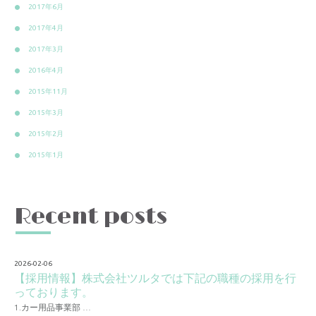
2017年6月
2017年4月
2017年3月
2016年4月
2015年11月
2015年3月
2015年2月
2015年1月
Recent posts
2026-02-06
【採用情報】株式会社ツルタでは下記の職種の採用を行
っております。
1.カー用品事業部 …