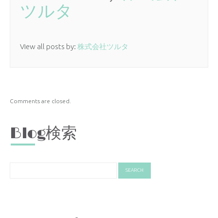
ツルタ
View all posts by:
株式会社ツルタ
Comments are closed.
Blog検索