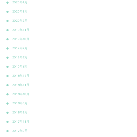
2020年4月
2020年3月
2020年2月
2019年11月
2019年10月
2019年9月
2019年7月
2019年6月
2018年12月
2018年11月
2018年10月
2018年5月
2018年3月
2017年11月
2017年9月