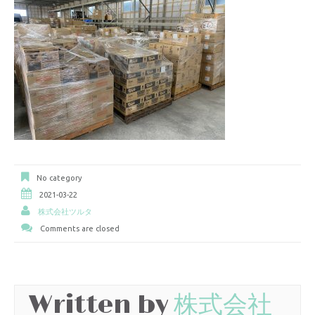
No category
2021-03-22
株式会社ツルタ
Comments are closed
Written by
株式会社