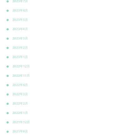
2023年7月
2023年6月
2023年5月
2023年4月
2023年3月
2023年2月
2023年1月
2022年12月
2022年11月
2022年6月
2022年3月
2022年2月
2022年1月
2021年12月
2021年9月