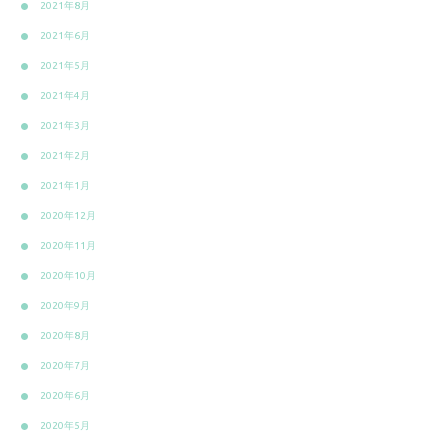
2021年8月
2021年6月
2021年5月
2021年4月
2021年3月
2021年2月
2021年1月
2020年12月
2020年11月
2020年10月
2020年9月
2020年8月
2020年7月
2020年6月
2020年5月