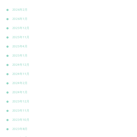
2026年2月
2026年1月
2025年12月
2025年11月
2025年4月
2025年1月
2024年12月
2024年11月
2024年2月
2024年1月
2023年12月
2023年11月
2023年10月
2023年8月