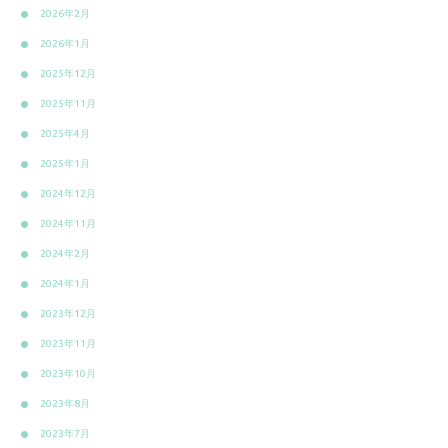
2026年2月
2026年1月
2025年12月
2025年11月
2025年4月
2025年1月
2024年12月
2024年11月
2024年2月
2024年1月
2023年12月
2023年11月
2023年10月
2023年8月
2023年7月