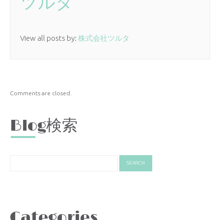
ツルタ
View all posts by:
株式会社ツルタ
Comments are closed.
Blog検索
Categories