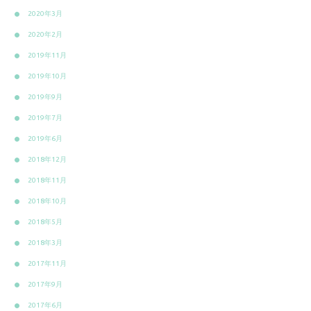
2020年3月
2020年2月
2019年11月
2019年10月
2019年9月
2019年7月
2019年6月
2018年12月
2018年11月
2018年10月
2018年5月
2018年3月
2017年11月
2017年9月
2017年6月