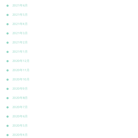
2021年6月
2021年5月
2021年4月
2021年3月
2021年2月
2021年1月
2020年12月
2020年11月
2020年10月
2020年9月
2020年8月
2020年7月
2020年6月
2020年5月
2020年4月