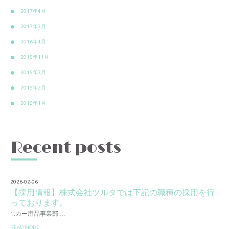
2017年4月
2017年3月
2016年4月
2015年11月
2015年3月
2015年2月
2015年1月
Recent posts
2026-02-06
【採用情報】株式会社ツルタでは下記の職種の採用を行
っております。
1.カー用品事業部 …
READ MORE