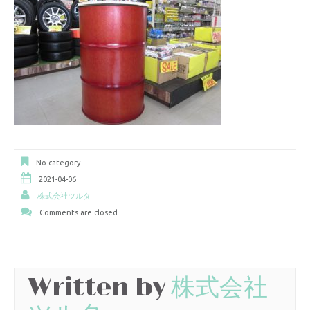
No category
2021-04-06
株式会社ツルタ
Comments are closed
Written by
株式会社