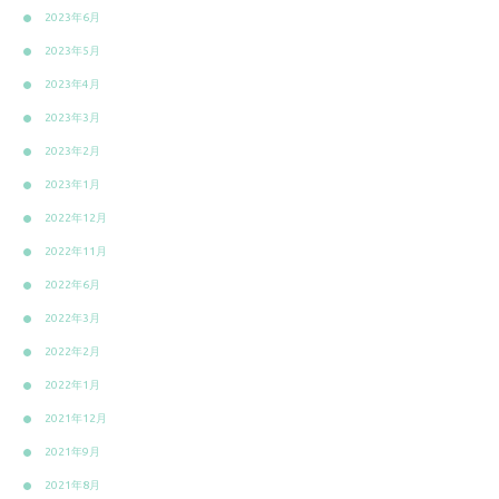
2023年6月
2023年5月
2023年4月
2023年3月
2023年2月
2023年1月
2022年12月
2022年11月
2022年6月
2022年3月
2022年2月
2022年1月
2021年12月
2021年9月
2021年8月