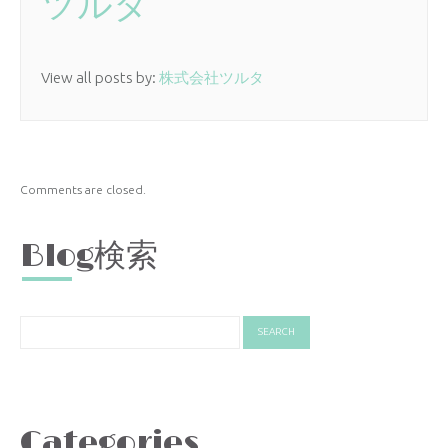
ツルタ
View all posts by:
株式会社ツルタ
Comments are closed.
Blog検索
Categories