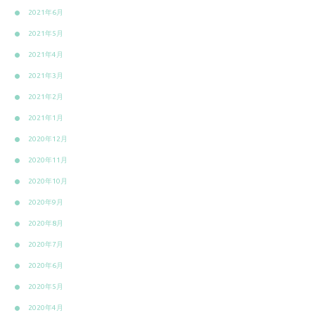
2021年6月
2021年5月
2021年4月
2021年3月
2021年2月
2021年1月
2020年12月
2020年11月
2020年10月
2020年9月
2020年8月
2020年7月
2020年6月
2020年5月
2020年4月