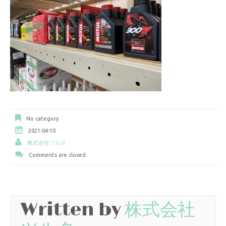
No category
2021-04-10
株式会社ツルタ
Comments are closed
Written by
株式会社