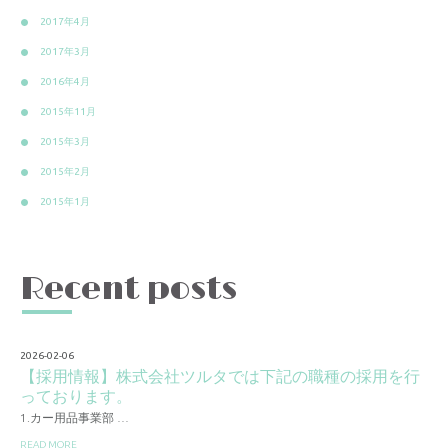
2017年4月
2017年3月
2016年4月
2015年11月
2015年3月
2015年2月
2015年1月
Recent posts
2026-02-06
【採用情報】株式会社ツルタでは下記の職種の採用を行
っております。
1.カー用品事業部 …
READ MORE