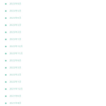
2023年6月
2023年5月
2023年4月
2023年3月
2023年2月
2023年1月
2022年12月
2022年11月
2022年6月
2022年3月
2022年2月
2022年1月
2021年12月
2021年9月
2021年8月