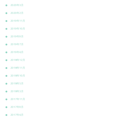
2020年3月
2020年2月
2019年11月
2019年10月
2019年9月
2019年7月
2019年6月
2018年12月
2018年11月
2018年10月
2018年5月
2018年3月
2017年11月
2017年9月
2017年6月