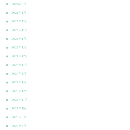
2026年2月
2026年1月
2025年12月
2025年11月
2025年4月
2025年1月
2024年12月
2024年11月
2024年2月
2024年1月
2023年12月
2023年11月
2023年10月
2023年8月
2023年7月