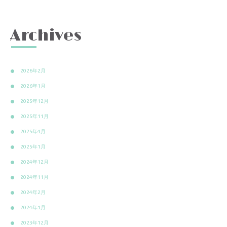
Archives
2026年2月
2026年1月
2025年12月
2025年11月
2025年4月
2025年1月
2024年12月
2024年11月
2024年2月
2024年1月
2023年12月