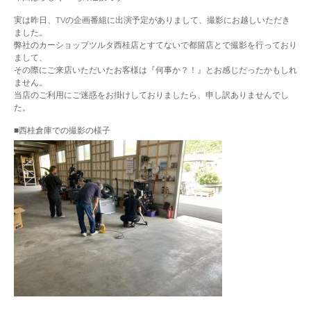
実は昨日、TVの企画番組に出演予定がありまして、撮影にお越しいただき
ました。
弊社のカーショップツルタ西桂店とすてないで都留店とで撮影を行っており
まして、
その際にご来店いただいたお客様は『何事か？！』とお感じだったかもしれ
ません。
当店のご利用にご迷惑をお掛けしておりましたら、申し訳ありませんでし
た。
■西桂倉庫での撮影の様子