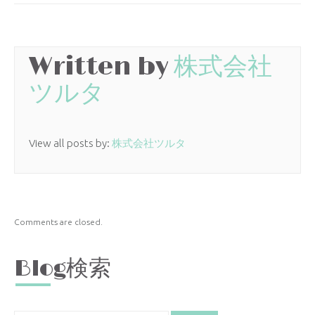
Written by
株式会社
ツルタ
View all posts by:
株式会社ツルタ
Comments are closed.
Blog検索