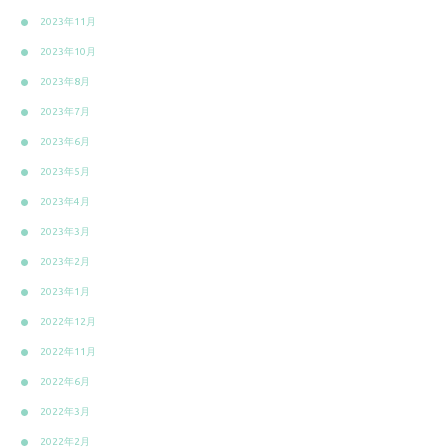
2023年11月
2023年10月
2023年8月
2023年7月
2023年6月
2023年5月
2023年4月
2023年3月
2023年2月
2023年1月
2022年12月
2022年11月
2022年6月
2022年3月
2022年2月