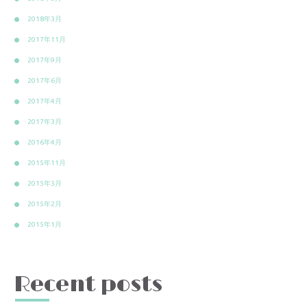
2018年3月
2017年11月
2017年9月
2017年6月
2017年4月
2017年3月
2016年4月
2015年11月
2015年3月
2015年2月
2015年1月
Recent posts