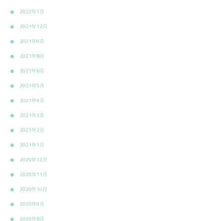
2022年1月
2021年12月
2021年9月
2021年8月
2021年6月
2021年5月
2021年4月
2021年3月
2021年2月
2021年1月
2020年12月
2020年11月
2020年10月
2020年9月
2020年8月