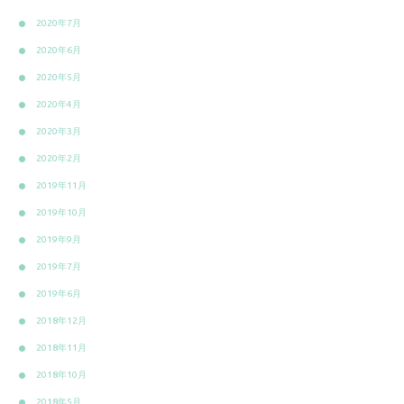
2020年7月
2020年6月
2020年5月
2020年4月
2020年3月
2020年2月
2019年11月
2019年10月
2019年9月
2019年7月
2019年6月
2018年12月
2018年11月
2018年10月
2018年5月