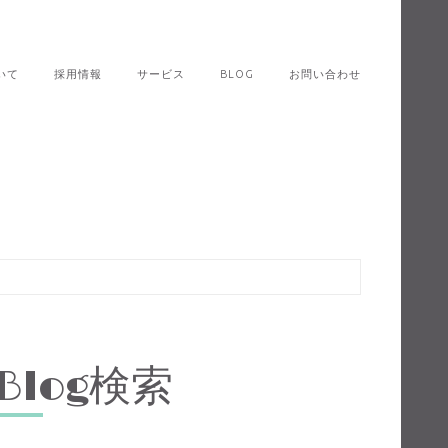
いて
採用情報
サービス
BLOG
お問い合わせ
Blog検索