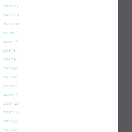
2023年12月
2023年11月
2023年10月
2023年8月
2023年7月
2023年6月
2023年5月
2023年4月
2023年3月
2023年2月
2023年1月
2022年12月
2022年11月
2022年6月
2022年3月