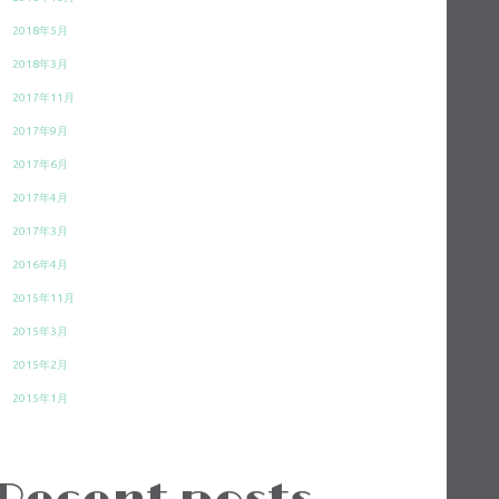
2018年5月
2018年3月
2017年11月
2017年9月
2017年6月
2017年4月
2017年3月
2016年4月
2015年11月
2015年3月
2015年2月
2015年1月