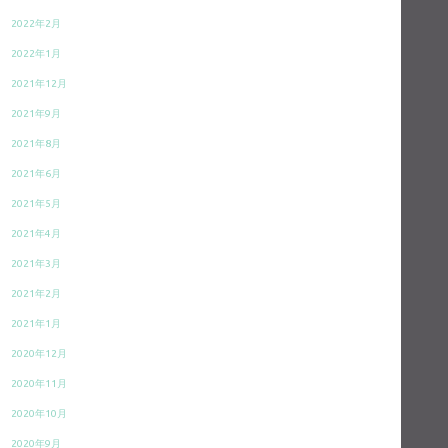
2022年2月
2022年1月
2021年12月
2021年9月
2021年8月
2021年6月
2021年5月
2021年4月
2021年3月
2021年2月
2021年1月
2020年12月
2020年11月
2020年10月
2020年9月