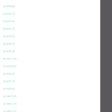
2020年8月
2020年7月
2020年6月
2020年5月
2020年4月
2020年3月
2020年2月
2019年11月
2019年10月
2019年9月
2019年7月
2019年6月
2018年12月
2018年11月
2018年10月