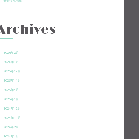
新着商品情報
Archives
2026年2月
2026年1月
2025年12月
2025年11月
2025年4月
2025年1月
2024年12月
2024年11月
2024年2月
2024年1月