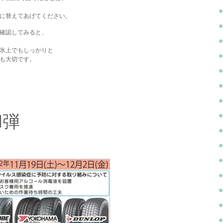
に替えてあげてください。
確認してみると、
氷上でもしっかりと
も大切です。
1弾