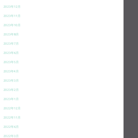
2023年12月
2023年11月
2023年10月
2023年8月
2023年7月
2023年6月
2023年5月
2023年4月
2023年3月
2023年2月
2023年1月
2022年12月
2022年11月
2022年6月
2022年3月