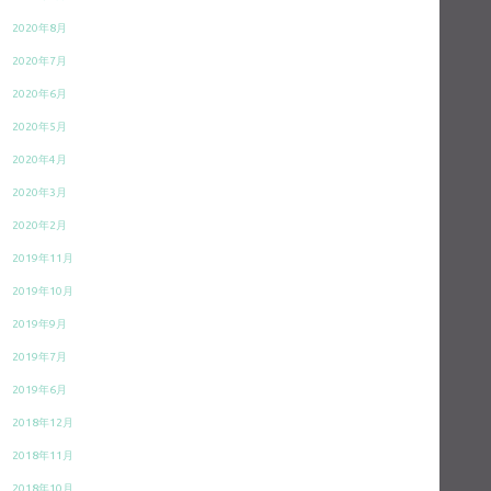
2020年8月
2020年7月
2020年6月
2020年5月
2020年4月
2020年3月
2020年2月
2019年11月
2019年10月
2019年9月
2019年7月
2019年6月
2018年12月
2018年11月
2018年10月