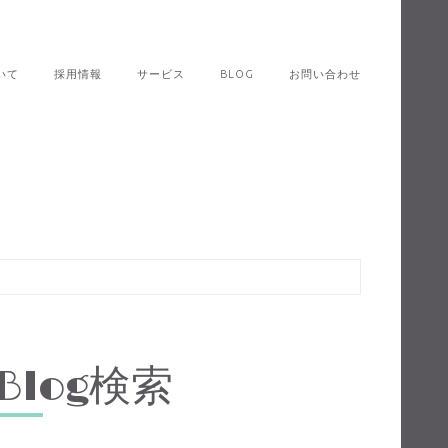
いて
採用情報
サービス
BLOG
お問い合わせ
Blog検索