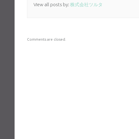
View all posts by:
株式会社ツルタ
Comments are closed.