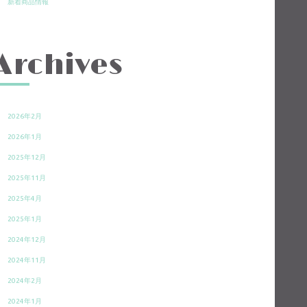
新着商品情報
Archives
2026年2月
2026年1月
2025年12月
2025年11月
2025年4月
2025年1月
2024年12月
2024年11月
2024年2月
2024年1月