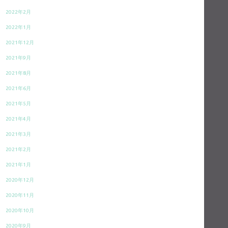
2022年2月
2022年1月
2021年12月
2021年9月
2021年8月
2021年6月
2021年5月
2021年4月
2021年3月
2021年2月
2021年1月
2020年12月
2020年11月
2020年10月
2020年9月