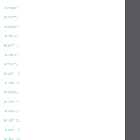
2020年8月
2020年7月
2020年6月
2020年5月
2020年4月
2020年3月
2020年2月
2019年11月
2019年10月
2019年9月
2019年7月
2019年6月
2018年12月
2018年11月
2018年10月