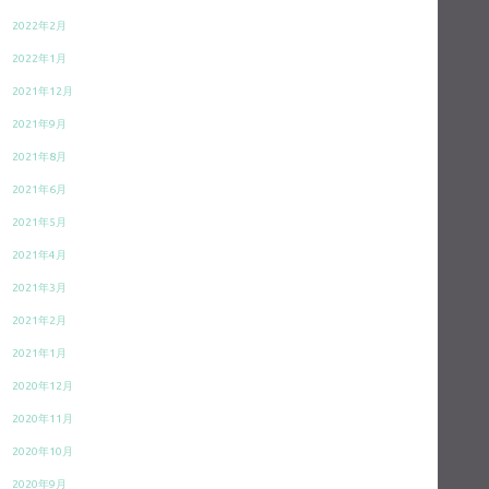
2022年2月
2022年1月
2021年12月
2021年9月
2021年8月
2021年6月
2021年5月
2021年4月
2021年3月
2021年2月
2021年1月
2020年12月
2020年11月
2020年10月
2020年9月