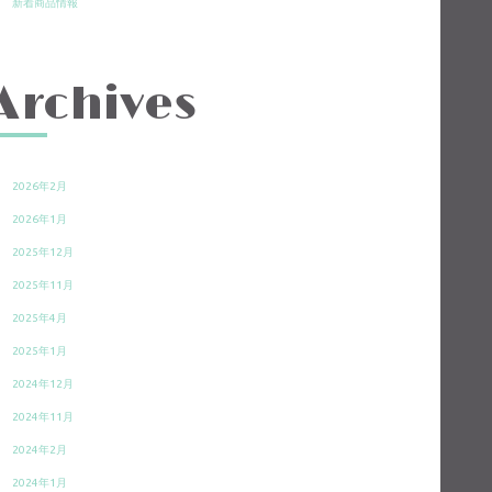
新着商品情報
Archives
2026年2月
2026年1月
2025年12月
2025年11月
2025年4月
2025年1月
2024年12月
2024年11月
2024年2月
2024年1月