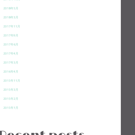
2018年5月
2018年3月
2017年11月
2017年9月
2017年6月
2017年4月
2017年3月
2016年4月
2015年11月
2015年3月
2015年2月
2015年1月