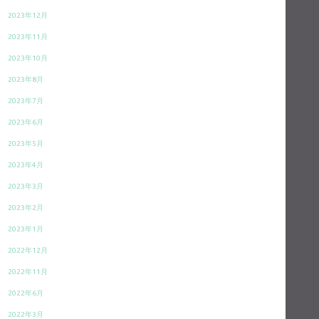
2023年12月
2023年11月
2023年10月
2023年8月
2023年7月
2023年6月
2023年5月
2023年4月
2023年3月
2023年2月
2023年1月
2022年12月
2022年11月
2022年6月
2022年3月