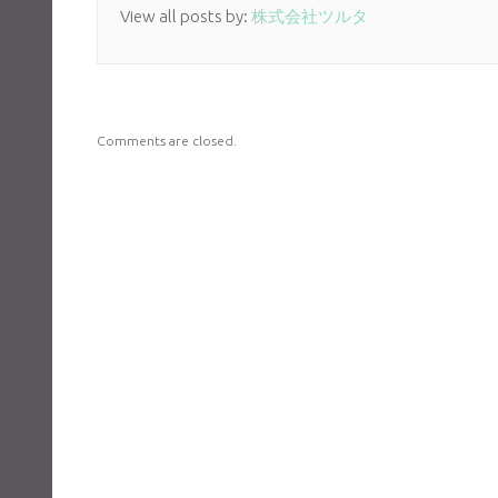
View all posts by:
株式会社ツルタ
Comments are closed.