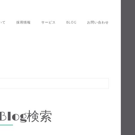
いて
採用情報
サービス
BLOG
お問い合わせ
Blog検索