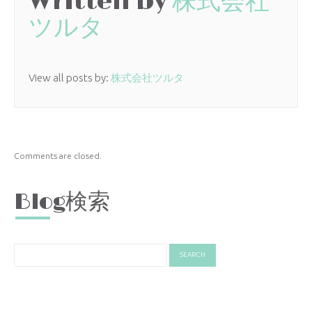
Written by
株式会社
ツルタ
View all posts by:
株式会社ツルタ
Comments are closed.
Blog検索