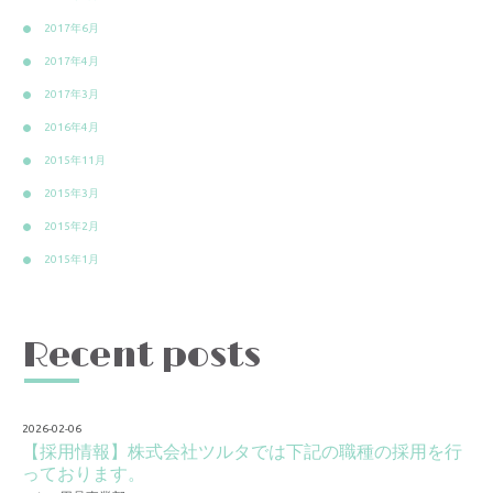
2017年6月
2017年4月
2017年3月
2016年4月
2015年11月
2015年3月
2015年2月
2015年1月
Recent posts
2026-02-06
【採用情報】株式会社ツルタでは下記の職種の採用を行
っております。