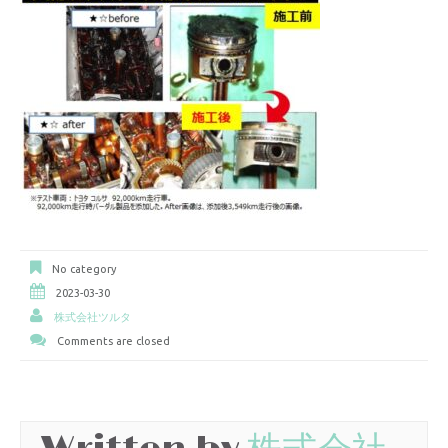
No category
2023-03-30
株式会社ツルタ
Comments are closed