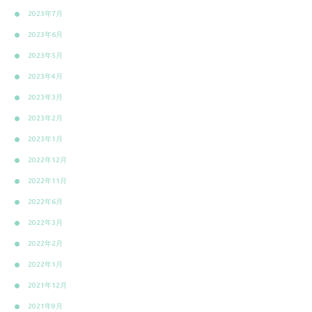
2023年7月
2023年6月
2023年5月
2023年4月
2023年3月
2023年2月
2023年1月
2022年12月
2022年11月
2022年6月
2022年3月
2022年2月
2022年1月
2021年12月
2021年9月