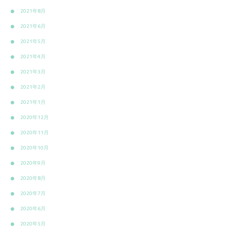
2021年8月
2021年6月
2021年5月
2021年4月
2021年3月
2021年2月
2021年1月
2020年12月
2020年11月
2020年10月
2020年9月
2020年8月
2020年7月
2020年6月
2020年5月