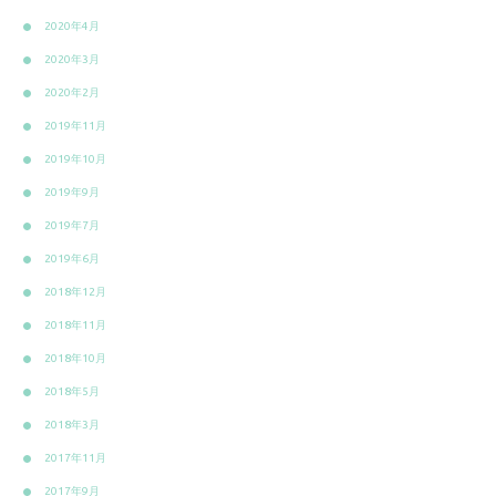
2020年4月
2020年3月
2020年2月
2019年11月
2019年10月
2019年9月
2019年7月
2019年6月
2018年12月
2018年11月
2018年10月
2018年5月
2018年3月
2017年11月
2017年9月