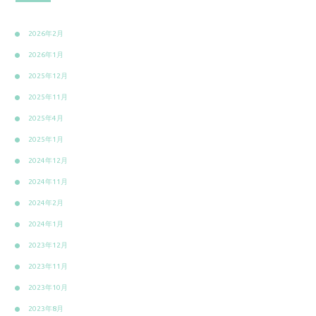
2026年2月
2026年1月
2025年12月
2025年11月
2025年4月
2025年1月
2024年12月
2024年11月
2024年2月
2024年1月
2023年12月
2023年11月
2023年10月
2023年8月