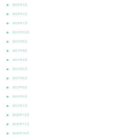
2022年3月
2022年2月
2022年1月
2021年12月
2021年9月
2021年8月
2021年6月
2021年5月
2021年4月
2021年3月
2021年2月
2021年1月
2020年12月
2020年11月
2020年10月