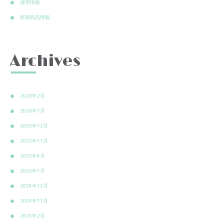
採用情報
新着商品情報
Archives
2026年2月
2026年1月
2025年12月
2025年11月
2025年4月
2025年1月
2024年12月
2024年11月
2024年2月