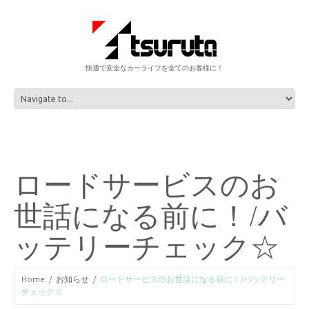
快適で安全なカーライフを全てのお客様に！
ロードサービスのお
世話になる前に！/バ
ッテリーチェック☆
Home
お知らせ
ロードサービスのお世話になる前に！/バッテリー
チェック☆