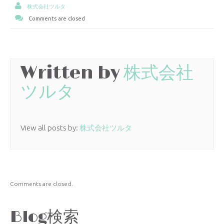
株式会社ツルタ
Comments are closed
Written by
株式会社
ツルタ
View all posts by:
株式会社ツルタ
Comments are closed.
Blog検索