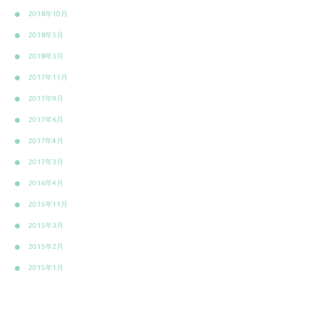
2018年10月
2018年5月
2018年3月
2017年11月
2017年9月
2017年6月
2017年4月
2017年3月
2016年4月
2015年11月
2015年3月
2015年2月
2015年1月