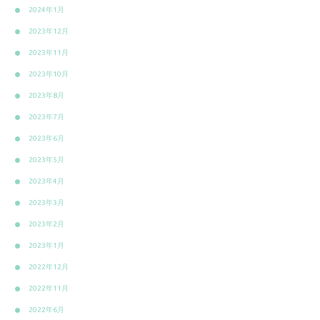
2024年1月
2023年12月
2023年11月
2023年10月
2023年8月
2023年7月
2023年6月
2023年5月
2023年4月
2023年3月
2023年2月
2023年1月
2022年12月
2022年11月
2022年6月