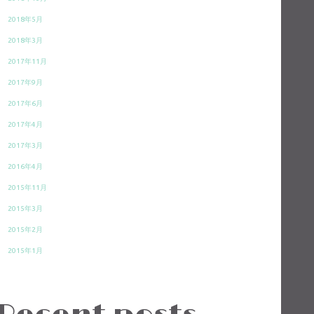
2018年5月
2018年3月
2017年11月
2017年9月
2017年6月
2017年4月
2017年3月
2016年4月
2015年11月
2015年3月
2015年2月
2015年1月