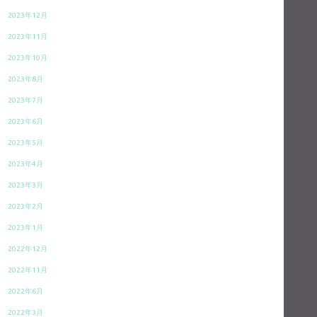
2023年12月
2023年11月
2023年10月
2023年8月
2023年7月
2023年6月
2023年5月
2023年4月
2023年3月
2023年2月
2023年1月
2022年12月
2022年11月
2022年6月
2022年3月