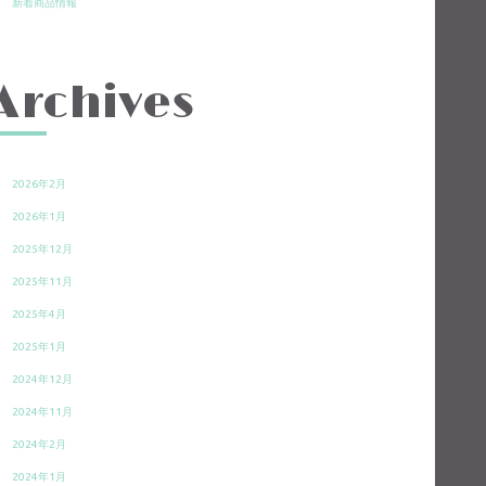
新着商品情報
Archives
2026年2月
2026年1月
2025年12月
2025年11月
2025年4月
2025年1月
2024年12月
2024年11月
2024年2月
2024年1月