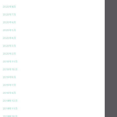
2020年8月
2020年7月
2020年6月
2020年5月
2020年4月
2020年3月
2020年2月
2019年11月
2019年10月
2019年9月
2019年7月
2019年6月
2018年12月
2018年11月
2018年10月