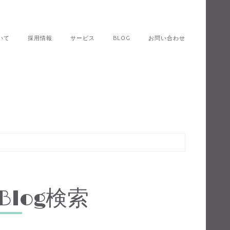
いて
採用情報
サービス
BLOG
お問い合わせ
Blog検索