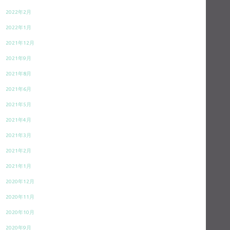
2022年2月
2022年1月
2021年12月
2021年9月
2021年8月
2021年6月
2021年5月
2021年4月
2021年3月
2021年2月
2021年1月
2020年12月
2020年11月
2020年10月
2020年9月