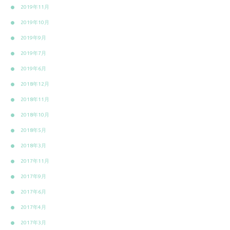
2019年11月
2019年10月
2019年9月
2019年7月
2019年6月
2018年12月
2018年11月
2018年10月
2018年5月
2018年3月
2017年11月
2017年9月
2017年6月
2017年4月
2017年3月