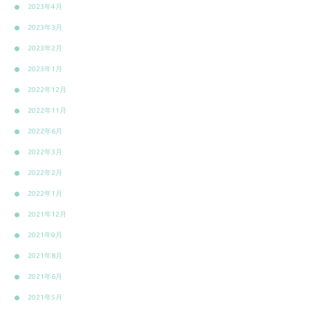
2023年4月
2023年3月
2023年2月
2023年1月
2022年12月
2022年11月
2022年6月
2022年3月
2022年2月
2022年1月
2021年12月
2021年9月
2021年8月
2021年6月
2021年5月