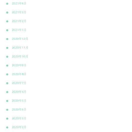
2021年4月
2021年3月
2021年2月
2021年1月
2020年12月
2020年11月
2020年10月
2020年9月
2020年8月
2020年7月
2020年6月
2020年5月
2020年4月
2020年3月
2020年2月