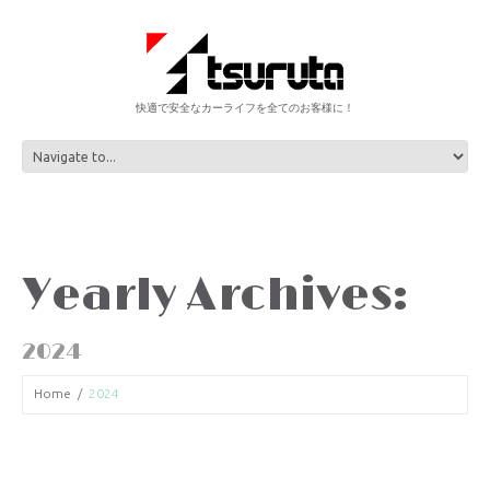
快適で安全なカーライフを全てのお客様に！
Yearly Archives:
2024
Home
2024