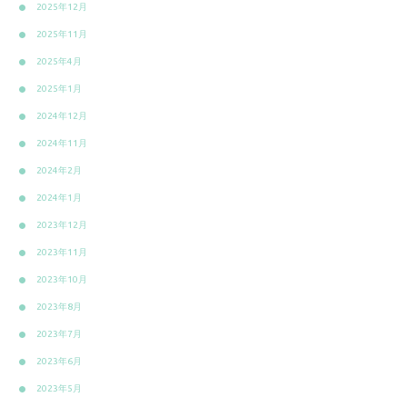
2025年12月
2025年11月
2025年4月
2025年1月
2024年12月
2024年11月
2024年2月
2024年1月
2023年12月
2023年11月
2023年10月
2023年8月
2023年7月
2023年6月
2023年5月