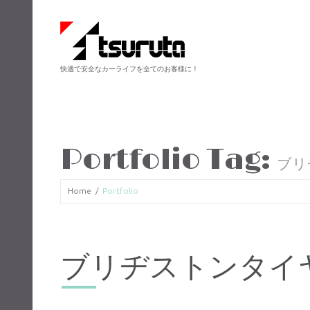
快適で安全なカーライフを全てのお客様に！
Portfolio Tag:
ブリ
Home
Portfolio
ブリヂストンタイ