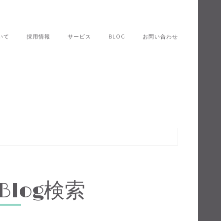
いて
採用情報
サービス
BLOG
お問い合わせ
Blog検索