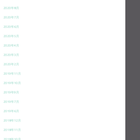
2020年8月
2020年7月
2020年6月
2020年5月
2020年4月
2020年3月
2020年2月
2019年11月
2019年10月
2019年9月
2019年7月
2019年6月
2018年12月
2018年11月
2018年10月