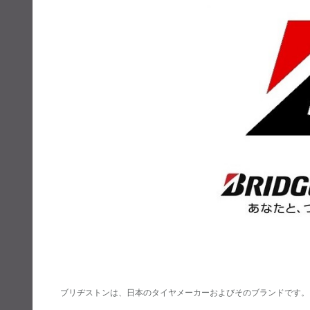
ブリヂストンは、日本のタイヤメーカーおよびそのブランドです。