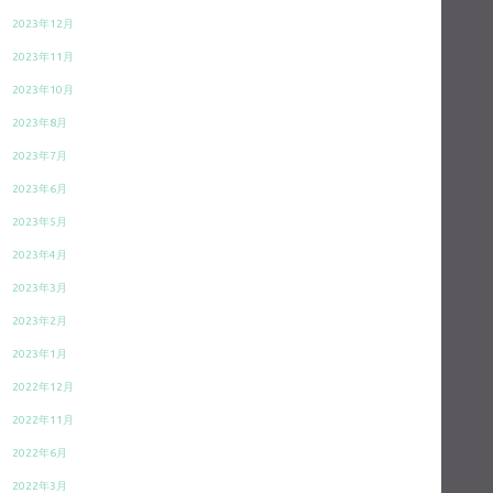
2023年12月
2023年11月
2023年10月
2023年8月
2023年7月
2023年6月
2023年5月
2023年4月
2023年3月
2023年2月
2023年1月
2022年12月
2022年11月
2022年6月
2022年3月