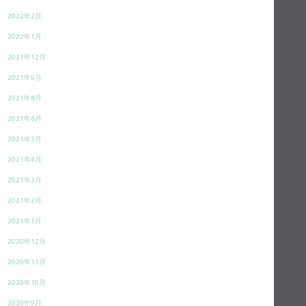
2022年2月
2022年1月
2021年12月
2021年9月
2021年8月
2021年6月
2021年5月
2021年4月
2021年3月
2021年2月
2021年1月
2020年12月
2020年11月
2020年10月
2020年9月