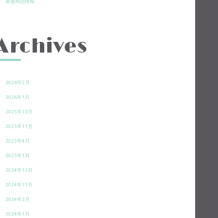
新着商品情報
Archives
2026年2月
2026年1月
2025年12月
2025年11月
2025年4月
2025年1月
2024年12月
2024年11月
2024年2月
2024年1月