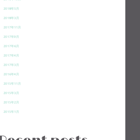
2018年5月
2018年3月
2017年11月
2017年9月
2017年6月
2017年4月
2017年3月
2016年4月
2015年11月
2015年3月
2015年2月
2015年1月