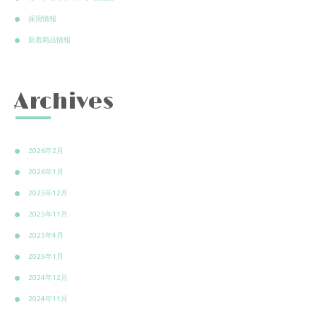
採用情報
新着商品情報
Archives
2026年2月
2026年1月
2025年12月
2025年11月
2025年4月
2025年1月
2024年12月
2024年11月