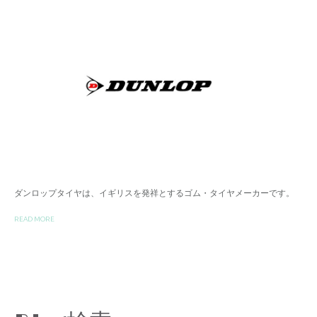
ダンロップタイヤは、イギリスを発祥とするゴム・タイヤメーカーです。
READ MORE