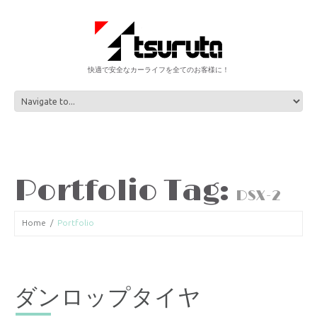
快適で安全なカーライフを全てのお客様に！
Portfolio Tag:
DSX-2
Home
Portfolio
ダンロップタイヤ