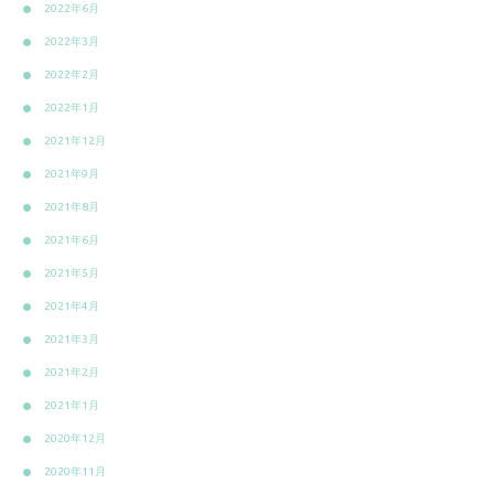
2022年6月
2022年3月
2022年2月
2022年1月
2021年12月
2021年9月
2021年8月
2021年6月
2021年5月
2021年4月
2021年3月
2021年2月
2021年1月
2020年12月
2020年11月