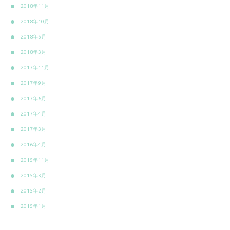
2018年11月
2018年10月
2018年5月
2018年3月
2017年11月
2017年9月
2017年6月
2017年4月
2017年3月
2016年4月
2015年11月
2015年3月
2015年2月
2015年1月