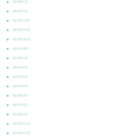
2024年2月
2024年1月
2023年12月
2023年11月
2023年10月
2023年8月
2023年7月
2023年6月
2023年5月
2023年4月
2023年3月
2023年2月
2023年1月
2022年12月
2022年11月