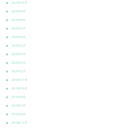
2020年10月
2020年9月
2020年8月
2020年7月
2020年6月
2020年5月
2020年4月
2020年3月
2020年2月
2019年11月
2019年10月
2019年9月
2019年7月
2019年6月
2018年12月