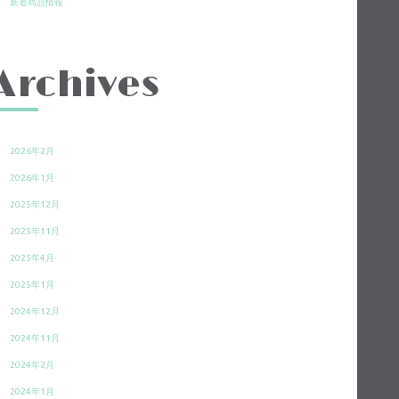
新着商品情報
Archives
2026年2月
2026年1月
2025年12月
2025年11月
2025年4月
2025年1月
2024年12月
2024年11月
2024年2月
2024年1月