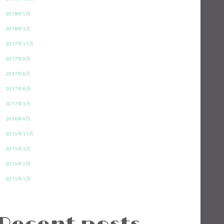
2018年5月
2018年3月
2017年11月
2017年9月
2017年6月
2017年4月
2017年3月
2016年4月
2015年11月
2015年3月
2015年2月
2015年1月