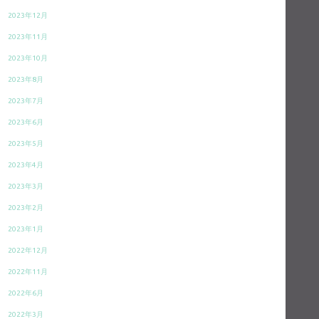
2023年12月
2023年11月
2023年10月
2023年8月
2023年7月
2023年6月
2023年5月
2023年4月
2023年3月
2023年2月
2023年1月
2022年12月
2022年11月
2022年6月
2022年3月