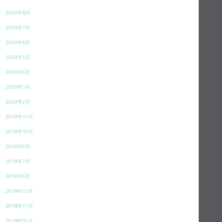
2020年8月
2020年7月
2020年6月
2020年5月
2020年4月
2020年3月
2020年2月
2019年11月
2019年10月
2019年9月
2019年7月
2019年6月
2018年12月
2018年11月
2018年10月