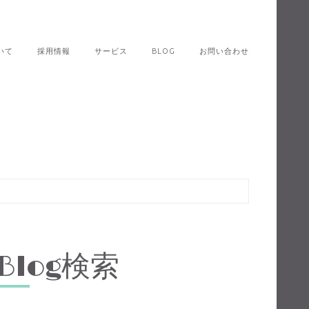
いて
採用情報
サービス
BLOG
お問い合わせ
Blog検索