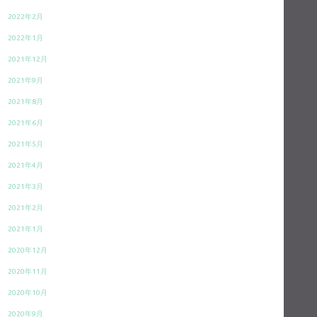
2022年2月
2022年1月
2021年12月
2021年9月
2021年8月
2021年6月
2021年5月
2021年4月
2021年3月
2021年2月
2021年1月
2020年12月
2020年11月
2020年10月
2020年9月