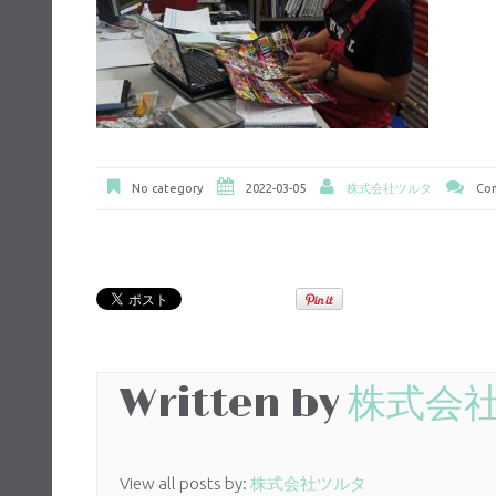
No category
2022-03-05
株式会社ツルタ
Com
Written by
株式会
View all posts by:
株式会社ツルタ