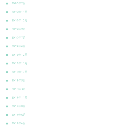
2020年2月
2019年11月
2019年10月
2019年9月
2019年7月
2019年6月
2018年12月
2018年11月
2018年10月
2018年5月
2018年3月
2017年11月
2017年9月
2017年6月
2017年4月