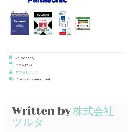
No category
2014-12-24
株式会社ツルタ
Comments are closed
Written by
株式会社
ツルタ