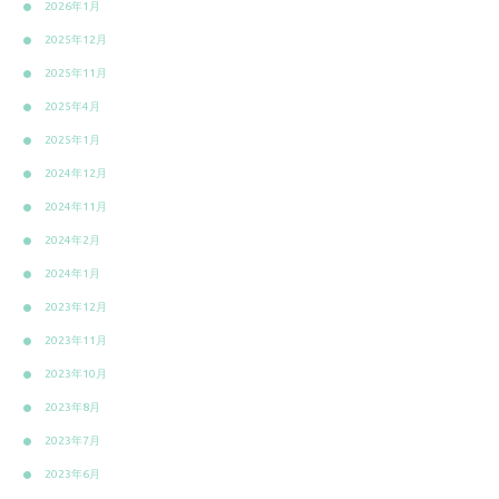
2026年1月
2025年12月
2025年11月
2025年4月
2025年1月
2024年12月
2024年11月
2024年2月
2024年1月
2023年12月
2023年11月
2023年10月
2023年8月
2023年7月
2023年6月