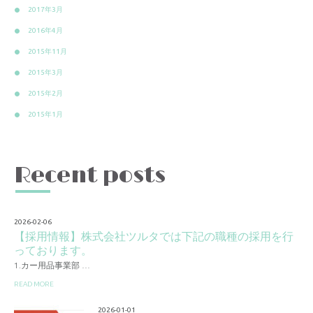
2017年3月
2016年4月
2015年11月
2015年3月
2015年2月
2015年1月
Recent posts
2026-02-06
【採用情報】株式会社ツルタでは下記の職種の採用を行
っております。
1.カー用品事業部 …
READ MORE
2026-01-01