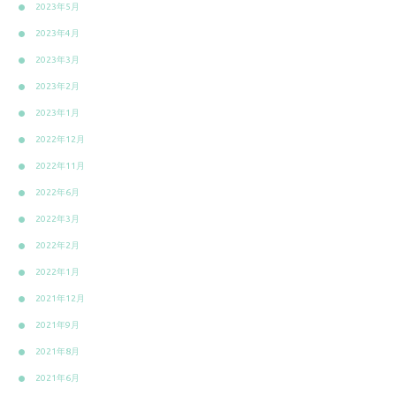
2023年5月
2023年4月
2023年3月
2023年2月
2023年1月
2022年12月
2022年11月
2022年6月
2022年3月
2022年2月
2022年1月
2021年12月
2021年9月
2021年8月
2021年6月