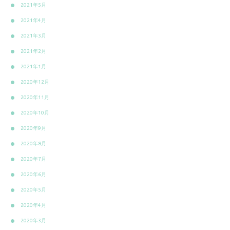
2021年5月
2021年4月
2021年3月
2021年2月
2021年1月
2020年12月
2020年11月
2020年10月
2020年9月
2020年8月
2020年7月
2020年6月
2020年5月
2020年4月
2020年3月