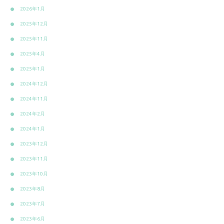
2026年1月
2025年12月
2025年11月
2025年4月
2025年1月
2024年12月
2024年11月
2024年2月
2024年1月
2023年12月
2023年11月
2023年10月
2023年8月
2023年7月
2023年6月