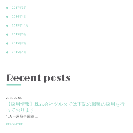
2017年3月
2016年4月
2015年11月
2015年3月
2015年2月
2015年1月
Recent posts
2026-02-06
【採用情報】株式会社ツルタでは下記の職種の採用を行
っております。
1.カー用品事業部 …
READ MORE