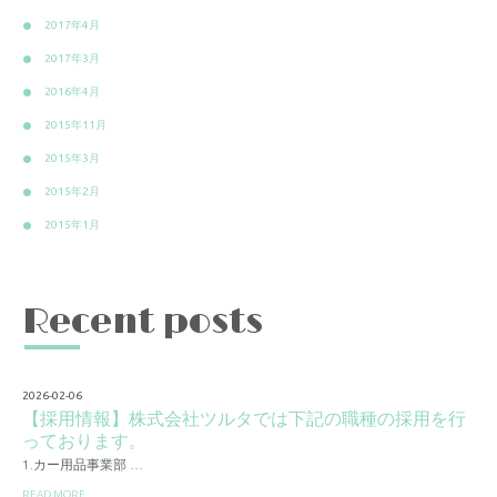
2017年4月
2017年3月
2016年4月
2015年11月
2015年3月
2015年2月
2015年1月
Recent posts
2026-02-06
【採用情報】株式会社ツルタでは下記の職種の採用を行
っております。
1.カー用品事業部 …
READ MORE