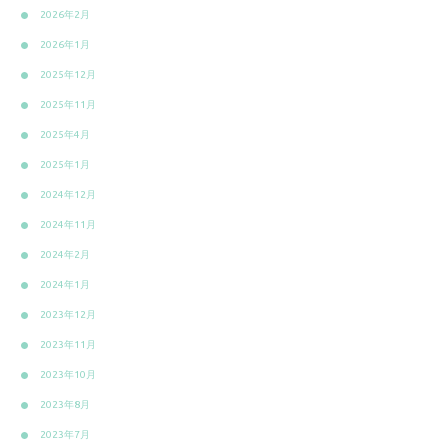
2026年2月
2026年1月
2025年12月
2025年11月
2025年4月
2025年1月
2024年12月
2024年11月
2024年2月
2024年1月
2023年12月
2023年11月
2023年10月
2023年8月
2023年7月