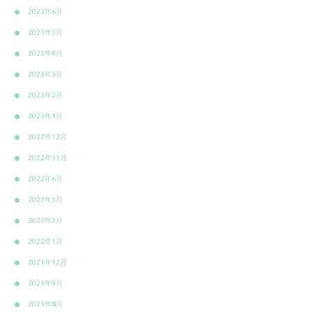
2023年6月
2023年5月
2023年4月
2023年3月
2023年2月
2023年1月
2022年12月
2022年11月
2022年6月
2022年3月
2022年2月
2022年1月
2021年12月
2021年9月
2021年8月