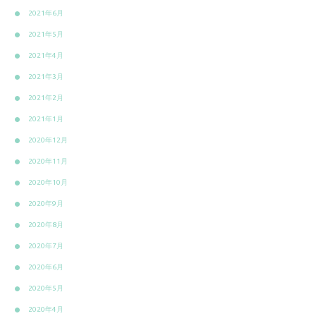
2021年6月
2021年5月
2021年4月
2021年3月
2021年2月
2021年1月
2020年12月
2020年11月
2020年10月
2020年9月
2020年8月
2020年7月
2020年6月
2020年5月
2020年4月