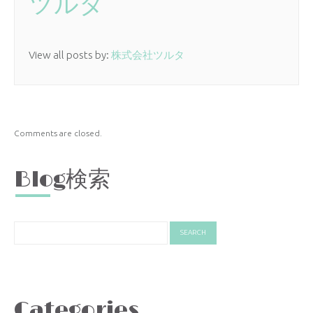
ツルタ
View all posts by:
株式会社ツルタ
Comments are closed.
Blog検索
Categories