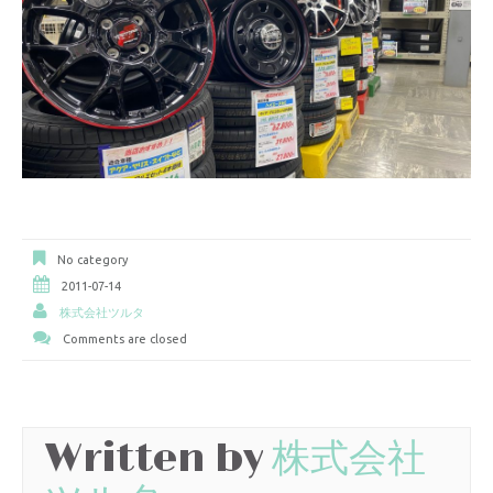
No category
2011-07-14
株式会社ツルタ
Comments are closed
Written by
株式会社