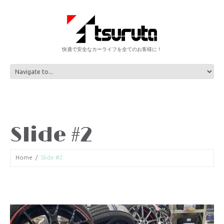
快適で安全なカーライフを全てのお客様に！
Slide #2
Home
Slide #2