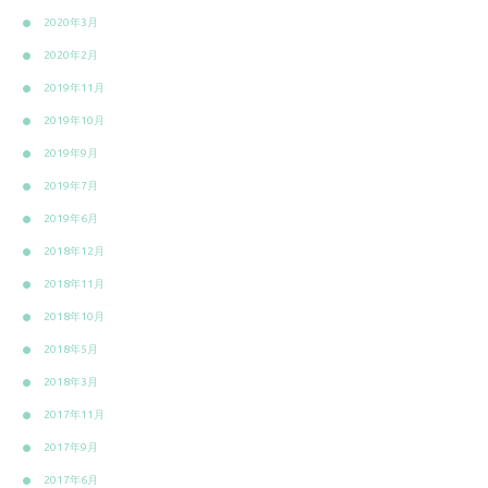
2020年3月
2020年2月
2019年11月
2019年10月
2019年9月
2019年7月
2019年6月
2018年12月
2018年11月
2018年10月
2018年5月
2018年3月
2017年11月
2017年9月
2017年6月