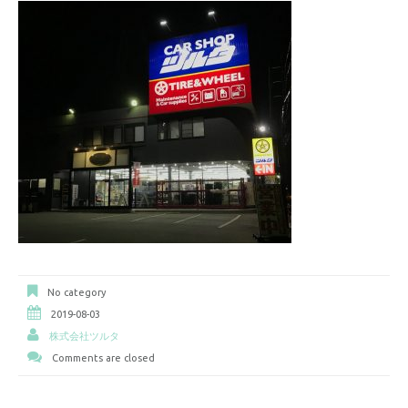
No category
2019-08-03
株式会社ツルタ
Comments are closed