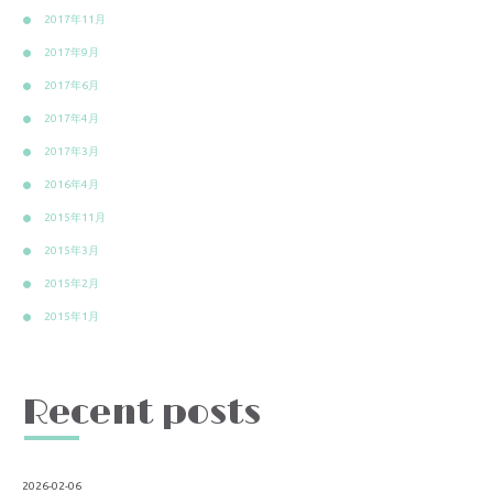
2017年11月
2017年9月
2017年6月
2017年4月
2017年3月
2016年4月
2015年11月
2015年3月
2015年2月
2015年1月
Recent posts
2026-02-06