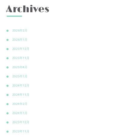
Archives
2026年2月
2026年1月
2025年12月
2025年11月
2025年4月
2025年1月
2024年12月
2024年11月
2024年2月
2024年1月
2023年12月
2023年11月