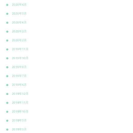
2020年6月
2020年5月
2020年4月
2020年3月
2020年2月
2019年11月
2019年10月
2019年9月
2019年7月
2019年6月
2018年12月
2018年11月
2018年10月
2018年5月
2018年3月