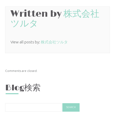
Written by
株式会社
ツルタ
View all posts by:
株式会社ツルタ
Comments are closed.
Blog検索