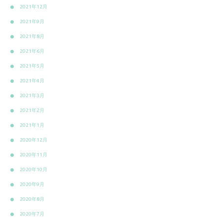
2021年12月
2021年9月
2021年8月
2021年6月
2021年5月
2021年4月
2021年3月
2021年2月
2021年1月
2020年12月
2020年11月
2020年10月
2020年9月
2020年8月
2020年7月