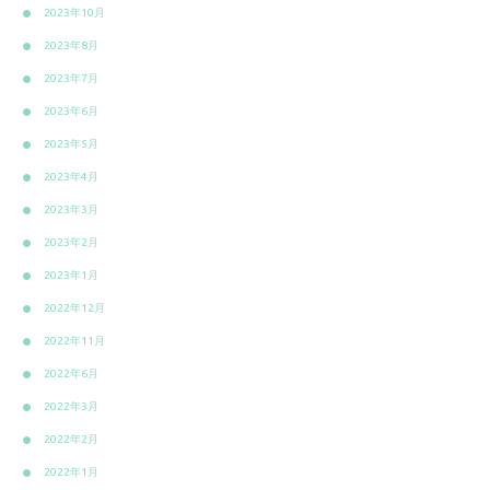
2023年10月
2023年8月
2023年7月
2023年6月
2023年5月
2023年4月
2023年3月
2023年2月
2023年1月
2022年12月
2022年11月
2022年6月
2022年3月
2022年2月
2022年1月