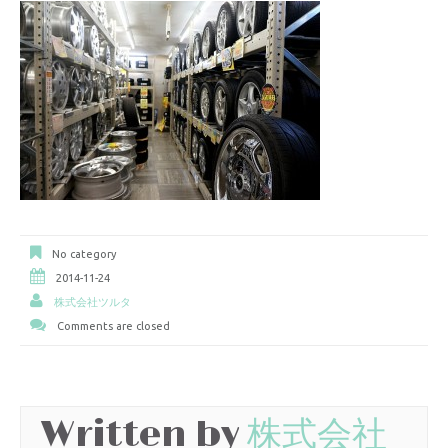
No category
2014-11-24
株式会社ツルタ
Comments are closed
Written by
株式会社