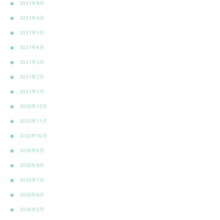
2021年8月
2021年6月
2021年5月
2021年4月
2021年3月
2021年2月
2021年1月
2020年12月
2020年11月
2020年10月
2020年9月
2020年8月
2020年7月
2020年6月
2020年5月