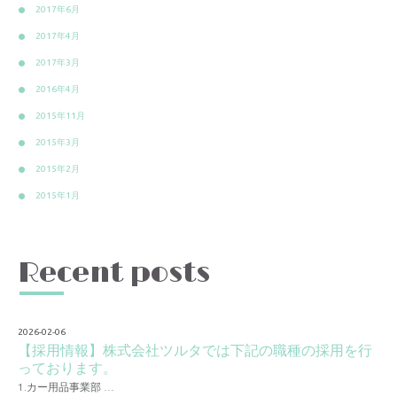
2017年6月
2017年4月
2017年3月
2016年4月
2015年11月
2015年3月
2015年2月
2015年1月
Recent posts
2026-02-06
【採用情報】株式会社ツルタでは下記の職種の採用を行
っております。
1.カー用品事業部 …