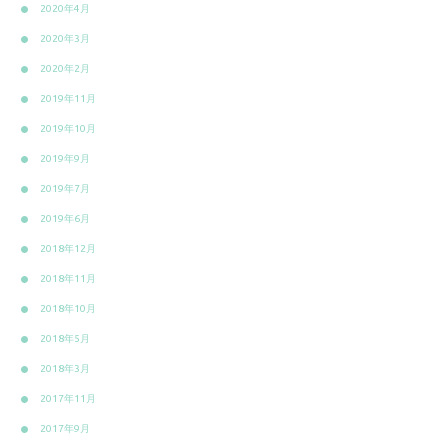
2020年4月
2020年3月
2020年2月
2019年11月
2019年10月
2019年9月
2019年7月
2019年6月
2018年12月
2018年11月
2018年10月
2018年5月
2018年3月
2017年11月
2017年9月