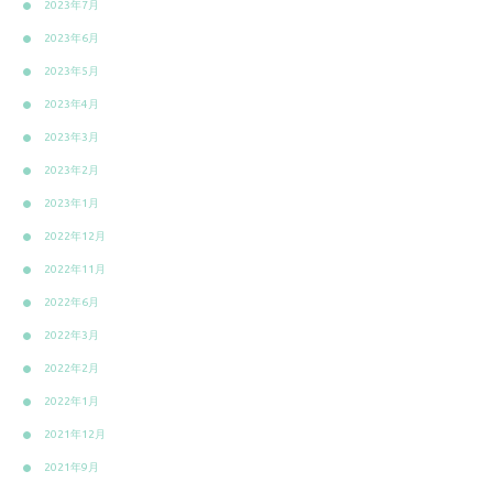
2023年7月
2023年6月
2023年5月
2023年4月
2023年3月
2023年2月
2023年1月
2022年12月
2022年11月
2022年6月
2022年3月
2022年2月
2022年1月
2021年12月
2021年9月