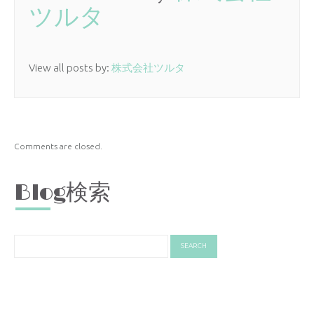
ツルタ
View all posts by:
株式会社ツルタ
Comments are closed.
Blog検索