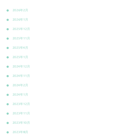
2026年2月
2026年1月
2025年12月
2025年11月
2025年4月
2025年1月
2024年12月
2024年11月
2024年2月
2024年1月
2023年12月
2023年11月
2023年10月
2023年8月