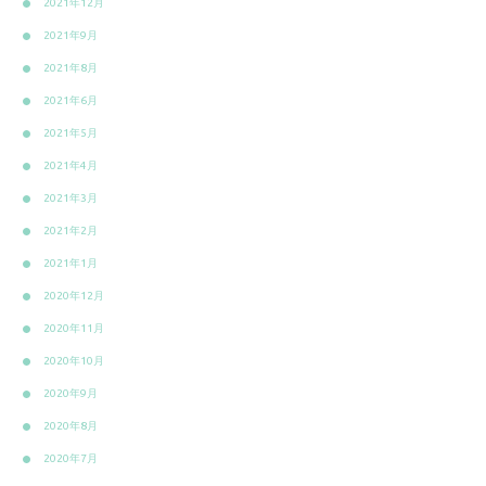
2021年12月
2021年9月
2021年8月
2021年6月
2021年5月
2021年4月
2021年3月
2021年2月
2021年1月
2020年12月
2020年11月
2020年10月
2020年9月
2020年8月
2020年7月