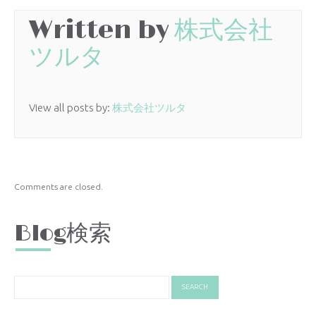
Written by
株式会社
ツルタ
View all posts by:
株式会社ツルタ
Comments are closed.
Blog検索