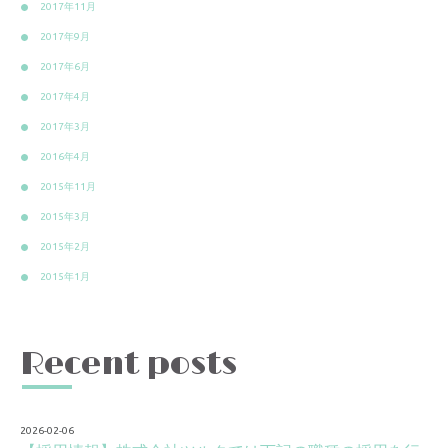
2017年11月
2017年9月
2017年6月
2017年4月
2017年3月
2016年4月
2015年11月
2015年3月
2015年2月
2015年1月
Recent posts
2026-02-06