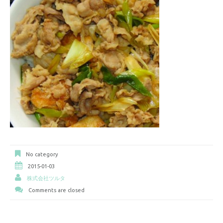
No category
2015-01-03
株式会社ツルタ
Comments are closed