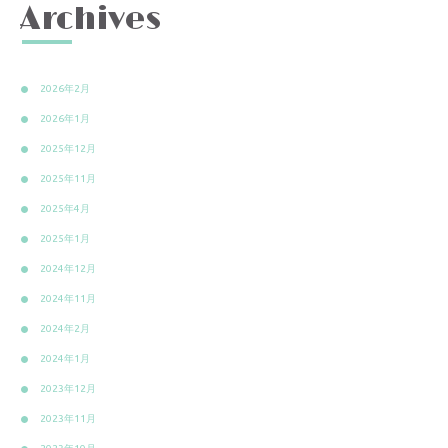
Archives
2026年2月
2026年1月
2025年12月
2025年11月
2025年4月
2025年1月
2024年12月
2024年11月
2024年2月
2024年1月
2023年12月
2023年11月