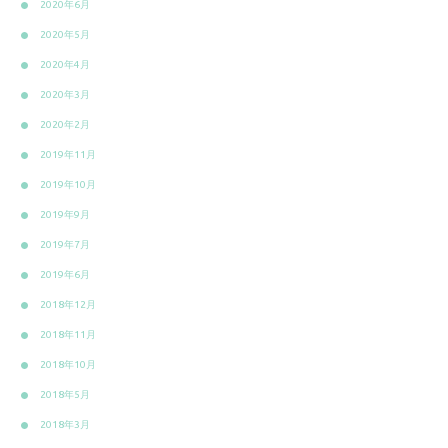
2020年6月
2020年5月
2020年4月
2020年3月
2020年2月
2019年11月
2019年10月
2019年9月
2019年7月
2019年6月
2018年12月
2018年11月
2018年10月
2018年5月
2018年3月