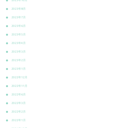
2023年10月
2023年8月
2023年7月
2023年6月
2023年5月
2023年4月
2023年3月
2023年2月
2023年1月
2022年12月
2022年11月
2022年6月
2022年3月
2022年2月
2022年1月