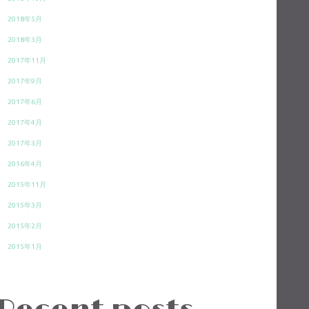
2018年5月
2018年3月
2017年11月
2017年9月
2017年6月
2017年4月
2017年3月
2016年4月
2015年11月
2015年3月
2015年2月
2015年1月