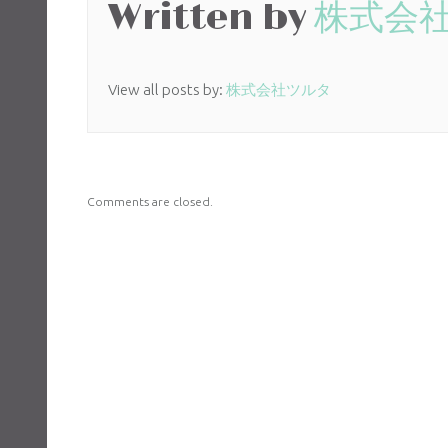
Written by
株式会
View all posts by:
株式会社ツルタ
Comments are closed.