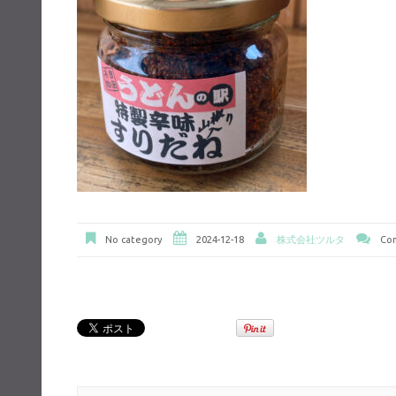
No category
2024-12-18
株式会社ツルタ
Com