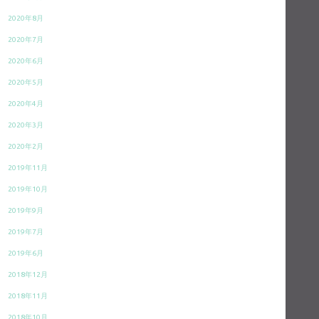
2020年8月
2020年7月
2020年6月
2020年5月
2020年4月
2020年3月
2020年2月
2019年11月
2019年10月
2019年9月
2019年7月
2019年6月
2018年12月
2018年11月
2018年10月