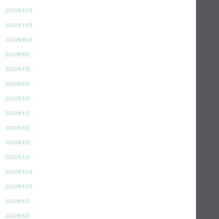
2023年12月
2023年11月
2023年10月
2023年8月
2023年7月
2023年6月
2023年5月
2023年4月
2023年3月
2023年2月
2023年1月
2022年12月
2022年11月
2022年6月
2022年3月