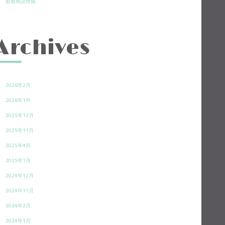
新着商品情報
Archives
2026年2月
2026年1月
2025年12月
2025年11月
2025年4月
2025年1月
2024年12月
2024年11月
2024年2月
2024年1月