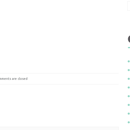
ments are closed