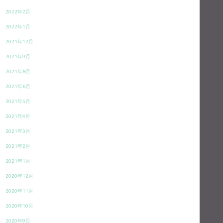
2022年2月
2022年1月
2021年12月
2021年9月
2021年8月
2021年6月
2021年5月
2021年4月
2021年3月
2021年2月
2021年1月
2020年12月
2020年11月
2020年10月
2020年9月