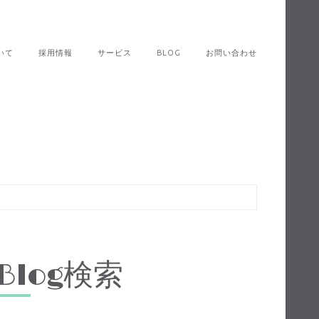
いて
採用情報
サービス
BLOG
お問い合わせ
Blog検索