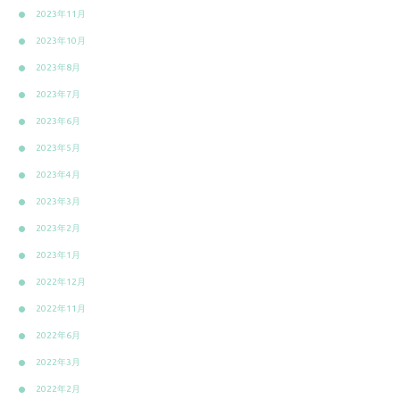
2023年11月
2023年10月
2023年8月
2023年7月
2023年6月
2023年5月
2023年4月
2023年3月
2023年2月
2023年1月
2022年12月
2022年11月
2022年6月
2022年3月
2022年2月