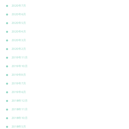
2020年7月
2020年6月
2020年5月
2020年4月
2020年3月
2020年2月
2019年11月
2019年10月
2019年9月
2019年7月
2019年6月
2018年12月
2018年11月
2018年10月
2018年5月