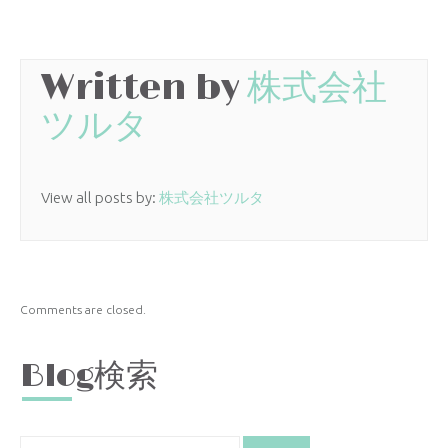
Written by
株式会社
ツルタ
View all posts by:
株式会社ツルタ
Comments are closed.
Blog検索