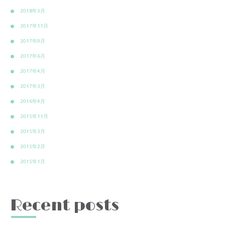
2018年3月
2017年11月
2017年9月
2017年6月
2017年4月
2017年3月
2016年4月
2015年11月
2015年3月
2015年2月
2015年1月
Recent posts