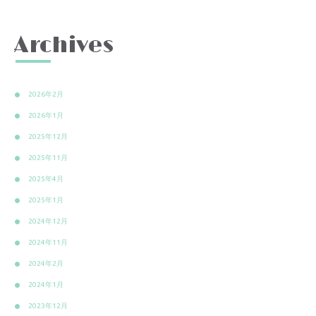
Archives
2026年2月
2026年1月
2025年12月
2025年11月
2025年4月
2025年1月
2024年12月
2024年11月
2024年2月
2024年1月
2023年12月