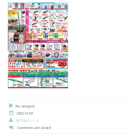
No category
2022-12-03
株式会社ツルタ
Comments are closed