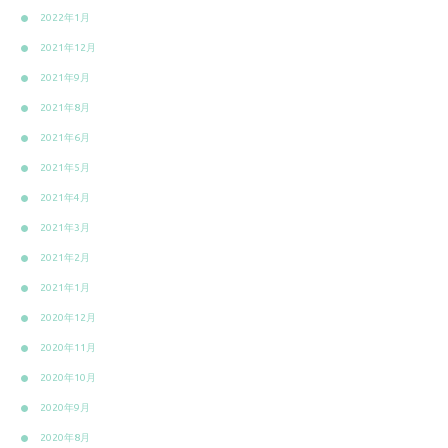
2022年1月
2021年12月
2021年9月
2021年8月
2021年6月
2021年5月
2021年4月
2021年3月
2021年2月
2021年1月
2020年12月
2020年11月
2020年10月
2020年9月
2020年8月