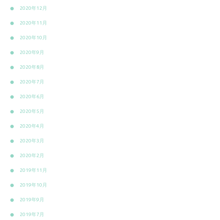
2020年12月
2020年11月
2020年10月
2020年9月
2020年8月
2020年7月
2020年6月
2020年5月
2020年4月
2020年3月
2020年2月
2019年11月
2019年10月
2019年9月
2019年7月