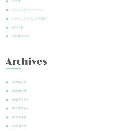
その他
イベント&キャンペーン
カーショップツルタ 西桂店
採用情報
新着商品情報
Archives
2026年2月
2026年1月
2025年12月
2025年11月
2025年4月
2025年1月