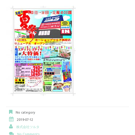
No category
2019-07-12
株式会社ツルタ
No Comments