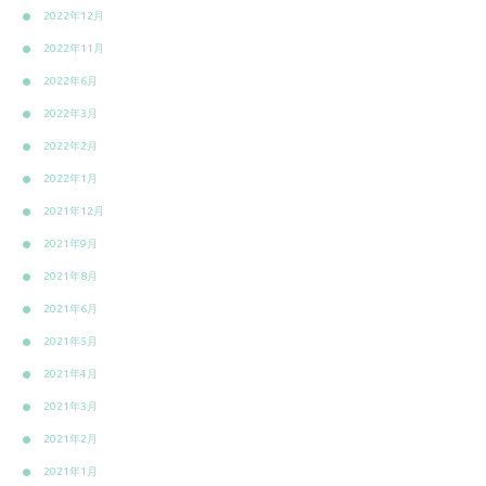
2022年12月
2022年11月
2022年6月
2022年3月
2022年2月
2022年1月
2021年12月
2021年9月
2021年8月
2021年6月
2021年5月
2021年4月
2021年3月
2021年2月
2021年1月