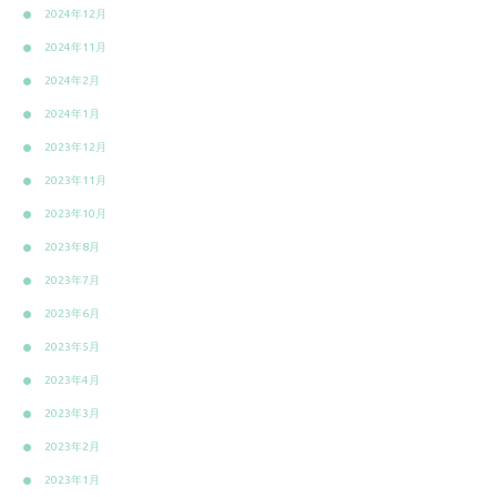
2024年12月
2024年11月
2024年2月
2024年1月
2023年12月
2023年11月
2023年10月
2023年8月
2023年7月
2023年6月
2023年5月
2023年4月
2023年3月
2023年2月
2023年1月