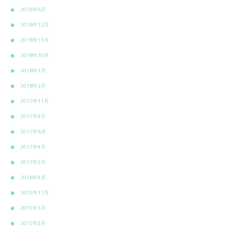
2019年6月
2018年12月
2018年11月
2018年10月
2018年5月
2018年3月
2017年11月
2017年9月
2017年6月
2017年4月
2017年3月
2016年4月
2015年11月
2015年3月
2015年2月