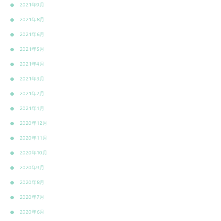
2021年9月
2021年8月
2021年6月
2021年5月
2021年4月
2021年3月
2021年2月
2021年1月
2020年12月
2020年11月
2020年10月
2020年9月
2020年8月
2020年7月
2020年6月