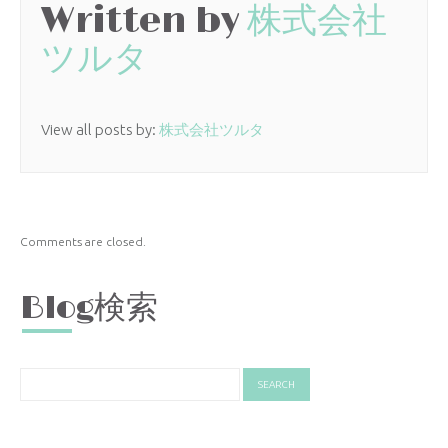
Written by
株式会社
ツルタ
View all posts by:
株式会社ツルタ
Comments are closed.
Blog検索