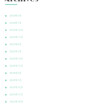
2026年2月
2026年1月
2025年12月
2025年11月
2025年4月
2025年1月
2024年12月
2024年11月
2024年2月
2024年1月
2023年12月
2023年11月
2023年10月