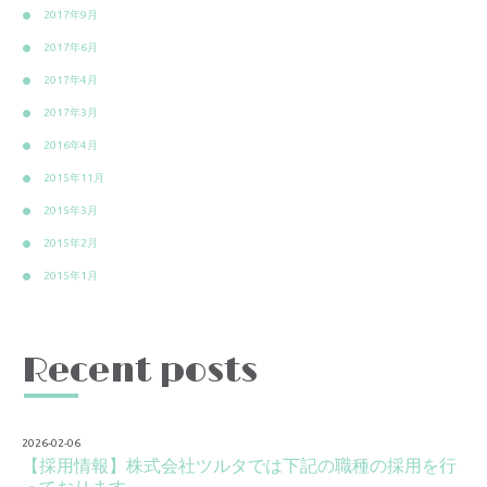
2017年9月
2017年6月
2017年4月
2017年3月
2016年4月
2015年11月
2015年3月
2015年2月
2015年1月
Recent posts
2026-02-06
【採用情報】株式会社ツルタでは下記の職種の採用を行