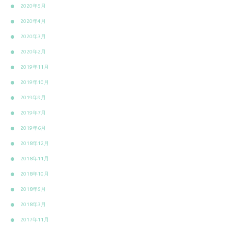
2020年5月
2020年4月
2020年3月
2020年2月
2019年11月
2019年10月
2019年9月
2019年7月
2019年6月
2018年12月
2018年11月
2018年10月
2018年5月
2018年3月
2017年11月