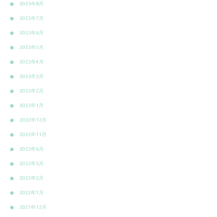
2023年8月
2023年7月
2023年6月
2023年5月
2023年4月
2023年3月
2023年2月
2023年1月
2022年12月
2022年11月
2022年6月
2022年3月
2022年2月
2022年1月
2021年12月