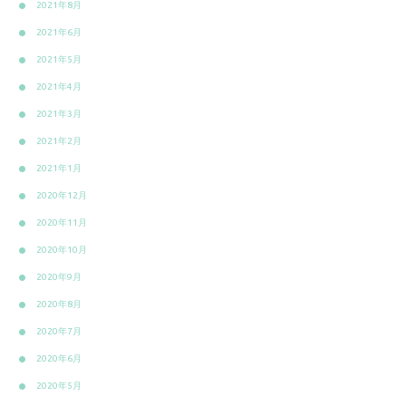
2021年8月
2021年6月
2021年5月
2021年4月
2021年3月
2021年2月
2021年1月
2020年12月
2020年11月
2020年10月
2020年9月
2020年8月
2020年7月
2020年6月
2020年5月