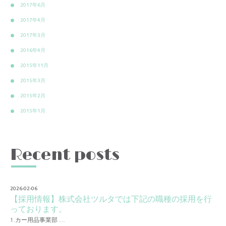
2017年6月
2017年4月
2017年3月
2016年4月
2015年11月
2015年3月
2015年2月
2015年1月
Recent posts
2026-02-06
【採用情報】株式会社ツルタでは下記の職種の採用を行
っております。
1.カー用品事業部 …