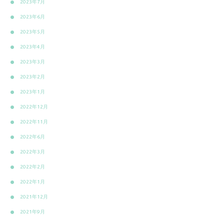
2023年7月
2023年6月
2023年5月
2023年4月
2023年3月
2023年2月
2023年1月
2022年12月
2022年11月
2022年6月
2022年3月
2022年2月
2022年1月
2021年12月
2021年9月