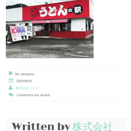
No category
2020-09-07
株式会社ツルタ
Comments are closed
Written by
株式会社