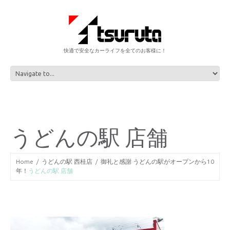
快適で安全なカーライフを全てのお客様に！
うどんの駅 店舗
Home
うどんの駅 西桂店
御礼と感謝 うどんの駅がオープンから10
年！
うどんの駅 店舗