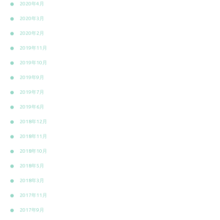
2020年4月
2020年3月
2020年2月
2019年11月
2019年10月
2019年9月
2019年7月
2019年6月
2018年12月
2018年11月
2018年10月
2018年5月
2018年3月
2017年11月
2017年9月