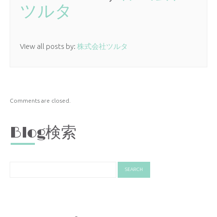
ツルタ
View all posts by:
株式会社ツルタ
Comments are closed.
Blog検索