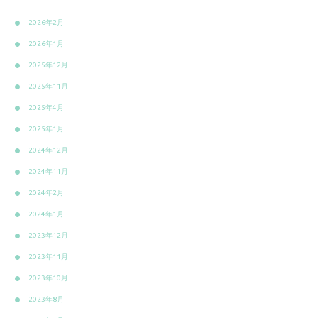
2026年2月
2026年1月
2025年12月
2025年11月
2025年4月
2025年1月
2024年12月
2024年11月
2024年2月
2024年1月
2023年12月
2023年11月
2023年10月
2023年8月