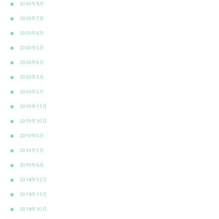
2020年8月
2020年7月
2020年6月
2020年5月
2020年4月
2020年3月
2020年2月
2019年11月
2019年10月
2019年9月
2019年7月
2019年6月
2018年12月
2018年11月
2018年10月