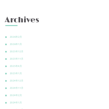
Archives
2026年2月
2026年1月
2025年12月
2025年11月
2025年4月
2025年1月
2024年12月
2024年11月
2024年2月
2024年1月