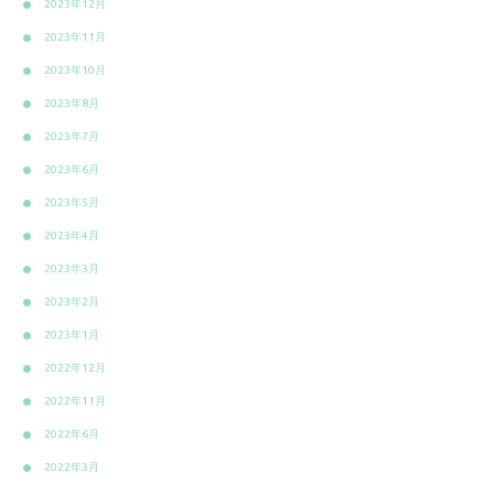
2023年12月
2023年11月
2023年10月
2023年8月
2023年7月
2023年6月
2023年5月
2023年4月
2023年3月
2023年2月
2023年1月
2022年12月
2022年11月
2022年6月
2022年3月