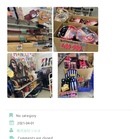
No category
2021-04-01
株式会社ツルタ
Comments are closed