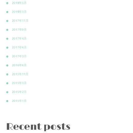
2018年5月
2018年3月
2017年11月
2017年9月
2017年6月
2017年4月
2017年3月
2016年4月
2015年11月
2015年3月
2015年2月
2015年1月
Recent posts