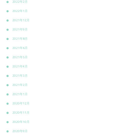
2022年2月
2022年1月
2021年12月
2021年9月
2021年8月
2021年6月
2021年5月
2021年4月
2021年3月
2021年2月
2021年1月
2020年12月
2020年11月
2020年10月
2020年9月