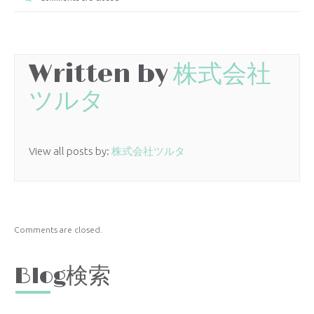
Written by
株式会社
ツルタ
View all posts by:
株式会社ツルタ
Comments are closed.
Blog検索