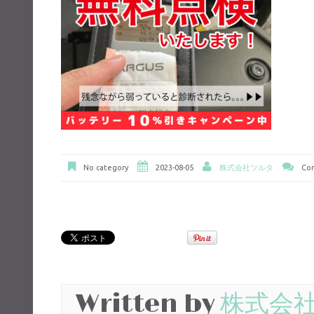
No category
2023-08-05
株式会社ツルタ
Com
Written by
株式会