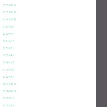
2023年12月
2023年11月
2023年10月
2023年8月
2023年7月
2023年6月
2023年5月
2023年4月
2023年3月
2023年2月
2023年1月
2022年12月
2022年11月
2022年6月
2022年3月