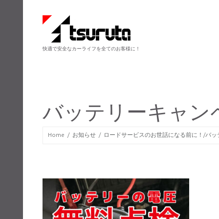
快適で安全なカーライフを全てのお客様に！
バッテリーキャン
Home
お知らせ
ロードサービスのお世話になる前に！/バッ