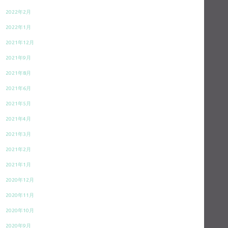
2022年2月
2022年1月
2021年12月
2021年9月
2021年8月
2021年6月
2021年5月
2021年4月
2021年3月
2021年2月
2021年1月
2020年12月
2020年11月
2020年10月
2020年9月