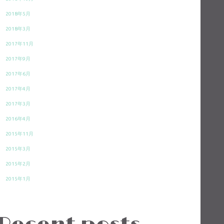
2018年5月
2018年3月
2017年11月
2017年9月
2017年6月
2017年4月
2017年3月
2016年4月
2015年11月
2015年3月
2015年2月
2015年1月