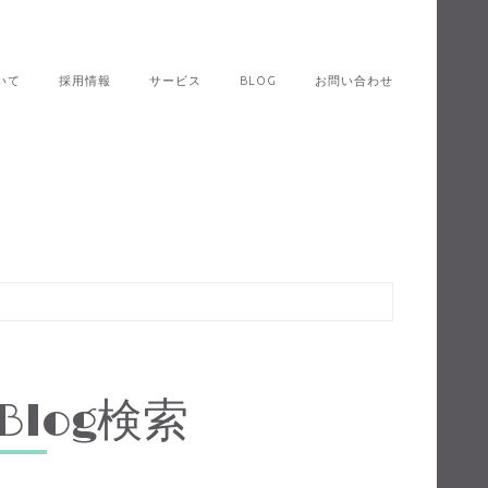
いて
採用情報
サービス
BLOG
お問い合わせ
Blog検索