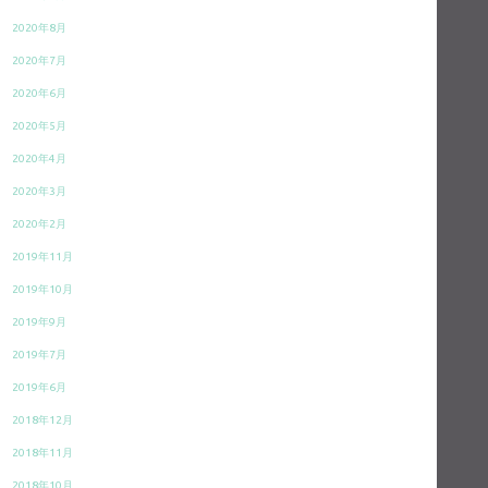
2020年8月
2020年7月
2020年6月
2020年5月
2020年4月
2020年3月
2020年2月
2019年11月
2019年10月
2019年9月
2019年7月
2019年6月
2018年12月
2018年11月
2018年10月