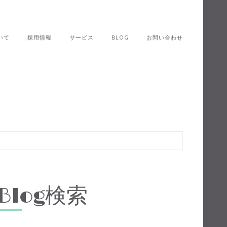
いて
採用情報
サービス
BLOG
お問い合わせ
Blog検索