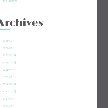
新着商品情報
Archives
2026年2月
2026年1月
2025年12月
2025年11月
2025年4月
2025年1月
2024年12月
2024年11月
2024年2月
2024年1月