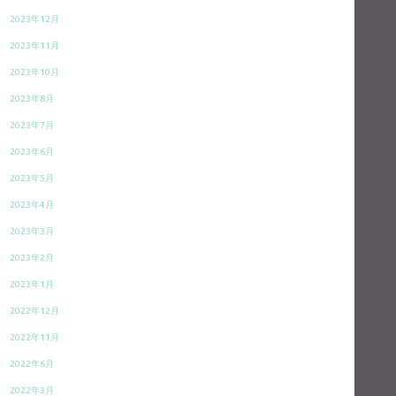
2023年12月
2023年11月
2023年10月
2023年8月
2023年7月
2023年6月
2023年5月
2023年4月
2023年3月
2023年2月
2023年1月
2022年12月
2022年11月
2022年6月
2022年3月