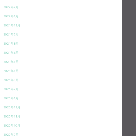
2022年2月
2022年1月
2021年12月
2021年9月
2021年8月
2021年6月
2021年5月
2021年4月
2021年3月
2021年2月
2021年1月
2020年12月
2020年11月
2020年10月
2020年9月