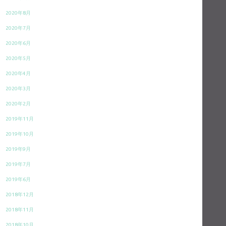
2020年8月
2020年7月
2020年6月
2020年5月
2020年4月
2020年3月
2020年2月
2019年11月
2019年10月
2019年9月
2019年7月
2019年6月
2018年12月
2018年11月
2018年10月