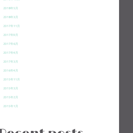
2018年5月
2018年3月
2017年11月
2017年9月
2017年6月
2017年4月
2017年3月
2016年4月
2015年11月
2015年3月
2015年2月
2015年1月