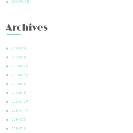
新着商品情報
Archives
2026年2月
2026年1月
2025年12月
2025年11月
2025年4月
2025年1月
2024年12月
2024年11月
2024年2月
2024年1月