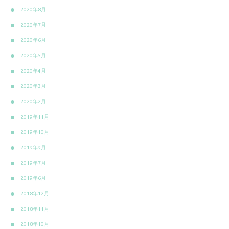
2020年8月
2020年7月
2020年6月
2020年5月
2020年4月
2020年3月
2020年2月
2019年11月
2019年10月
2019年9月
2019年7月
2019年6月
2018年12月
2018年11月
2018年10月