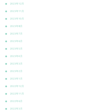
2023年12月
2023年11月
2023年10月
2023年8月
2023年7月
2023年6月
2023年5月
2023年4月
2023年3月
2023年2月
2023年1月
2022年12月
2022年11月
2022年6月
2022年3月