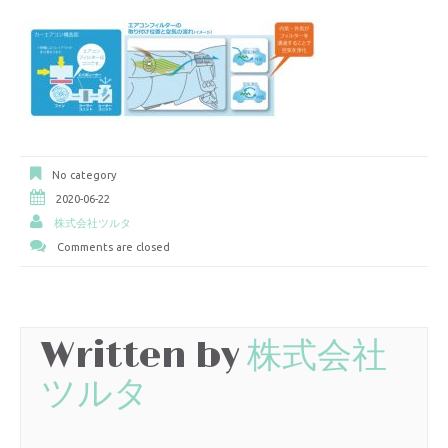
No category
2020-06-22
株式会社ツルタ
Comments are closed
Written by
株式会社
ツルタ