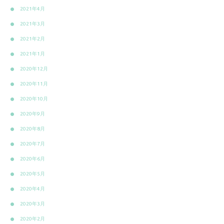
2021年4月
2021年3月
2021年2月
2021年1月
2020年12月
2020年11月
2020年10月
2020年9月
2020年8月
2020年7月
2020年6月
2020年5月
2020年4月
2020年3月
2020年2月