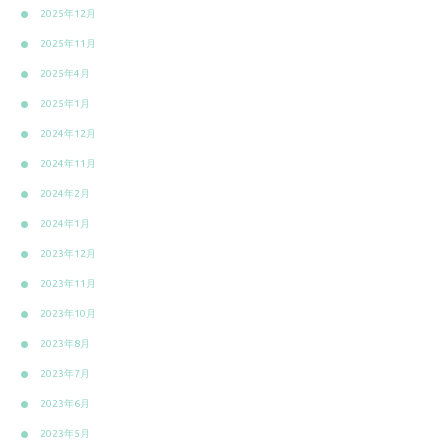
2025年12月
2025年11月
2025年4月
2025年1月
2024年12月
2024年11月
2024年2月
2024年1月
2023年12月
2023年11月
2023年10月
2023年8月
2023年7月
2023年6月
2023年5月