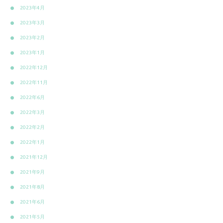
2023年4月
2023年3月
2023年2月
2023年1月
2022年12月
2022年11月
2022年6月
2022年3月
2022年2月
2022年1月
2021年12月
2021年9月
2021年8月
2021年6月
2021年5月