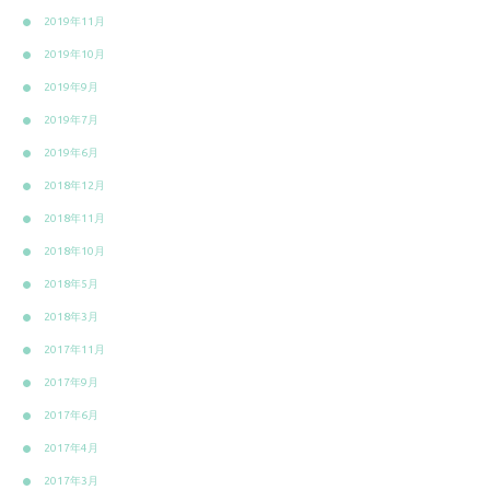
2019年11月
2019年10月
2019年9月
2019年7月
2019年6月
2018年12月
2018年11月
2018年10月
2018年5月
2018年3月
2017年11月
2017年9月
2017年6月
2017年4月
2017年3月