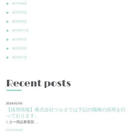
2017年4月
2017年3月
2016年4月
2015年11月
2015年3月
2015年2月
2015年1月
Recent posts
2026-02-06
【採用情報】株式会社ツルタでは下記の職種の採用を行
っております。
1.カー用品事業部 …
READ MORE