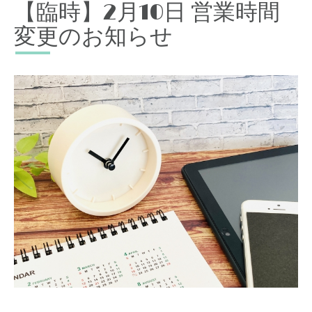
【臨時】2月10日 営業時間
変更のお知らせ