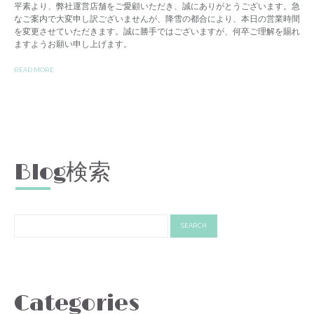
平素より、弊社運営店舗をご愛顧いただき、誠にありがとうございます。急
なご案内で大変申し訳ございませんが、降雪の都合により、本日の営業時間
を変更させていただきます。誠に勝手ではございますが、何卒ご理解を賜れ
ますようお願い申し上げます。
READ MORE
Blog検索
Categories