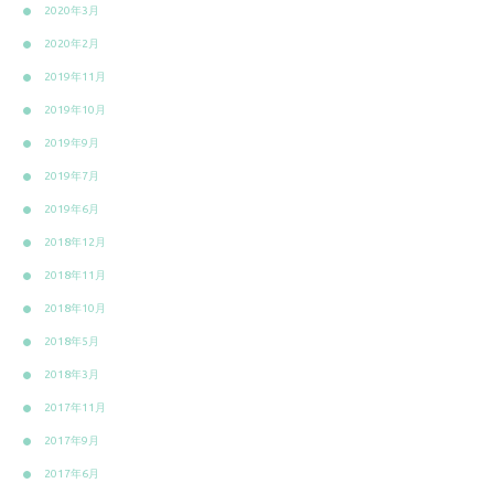
2020年3月
2020年2月
2019年11月
2019年10月
2019年9月
2019年7月
2019年6月
2018年12月
2018年11月
2018年10月
2018年5月
2018年3月
2017年11月
2017年9月
2017年6月