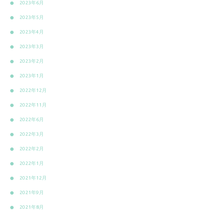
2023年6月
2023年5月
2023年4月
2023年3月
2023年2月
2023年1月
2022年12月
2022年11月
2022年6月
2022年3月
2022年2月
2022年1月
2021年12月
2021年9月
2021年8月