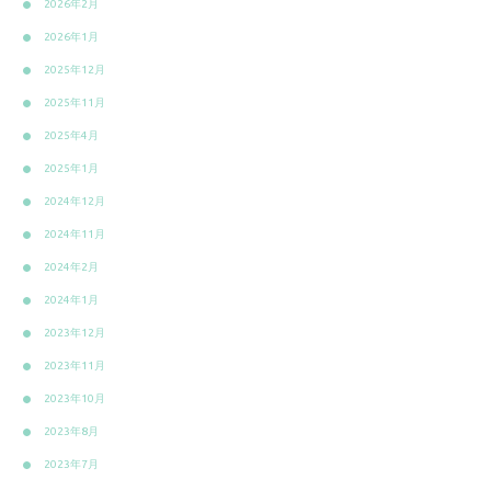
2026年2月
2026年1月
2025年12月
2025年11月
2025年4月
2025年1月
2024年12月
2024年11月
2024年2月
2024年1月
2023年12月
2023年11月
2023年10月
2023年8月
2023年7月