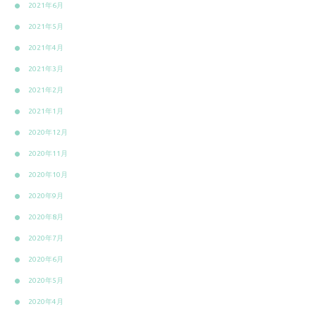
2021年6月
2021年5月
2021年4月
2021年3月
2021年2月
2021年1月
2020年12月
2020年11月
2020年10月
2020年9月
2020年8月
2020年7月
2020年6月
2020年5月
2020年4月