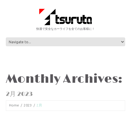
快適で安全なカーライフを全てのお客様に！
Monthly Archives:
2月 2023
Home
2023
2月