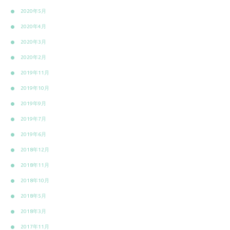
2020年5月
2020年4月
2020年3月
2020年2月
2019年11月
2019年10月
2019年9月
2019年7月
2019年6月
2018年12月
2018年11月
2018年10月
2018年5月
2018年3月
2017年11月