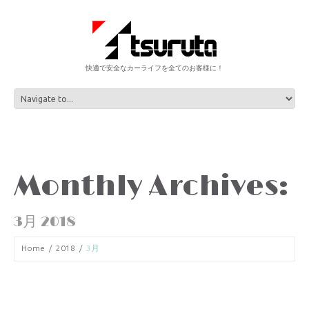
快適で安全なカーライフを全てのお客様に！
Monthly Archives:
3月 2018
Home
2018
3月