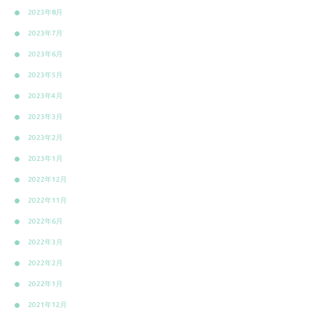
2023年8月
2023年7月
2023年6月
2023年5月
2023年4月
2023年3月
2023年2月
2023年1月
2022年12月
2022年11月
2022年6月
2022年3月
2022年2月
2022年1月
2021年12月