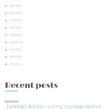
2017年9月
2017年6月
2017年4月
2017年3月
2016年4月
2015年11月
2015年3月
2015年2月
2015年1月
Recent posts
2026-02-06
【採用情報】株式会社ツルタでは下記の職種の採用を行