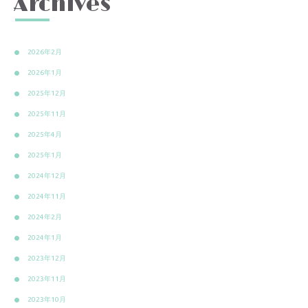
Archives
2026年2月
2026年1月
2025年12月
2025年11月
2025年4月
2025年1月
2024年12月
2024年11月
2024年2月
2024年1月
2023年12月
2023年11月
2023年10月