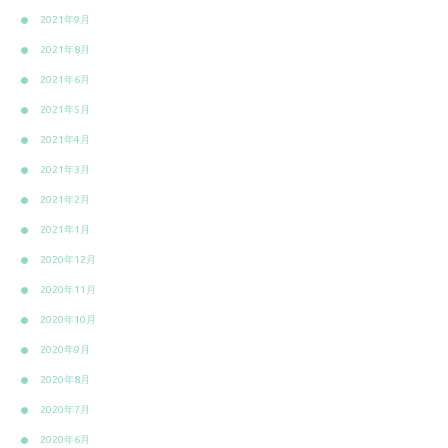
2021年9月
2021年8月
2021年6月
2021年5月
2021年4月
2021年3月
2021年2月
2021年1月
2020年12月
2020年11月
2020年10月
2020年9月
2020年8月
2020年7月
2020年6月