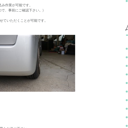
込み作業が可能です。
ので、事前にご確認下さい。)
せていただくことが可能です。