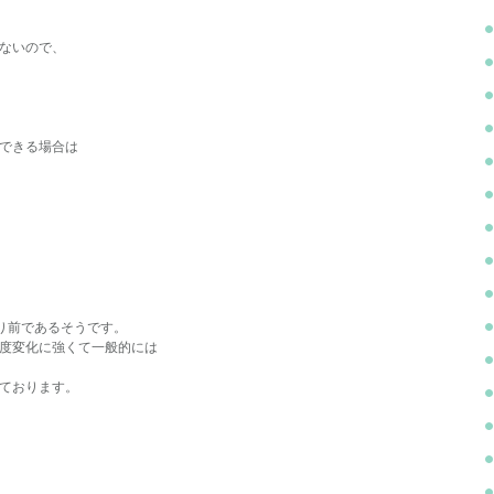
ないので、
できる場合は
り前であるそうです。
度変化に強くて一般的には
ております。