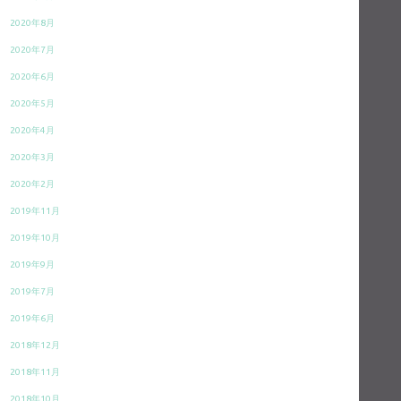
2020年8月
2020年7月
2020年6月
2020年5月
2020年4月
2020年3月
2020年2月
2019年11月
2019年10月
2019年9月
2019年7月
2019年6月
2018年12月
2018年11月
2018年10月