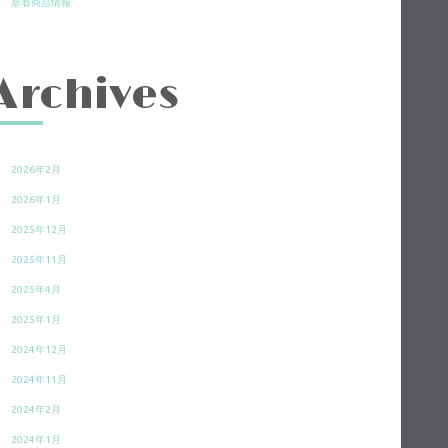
新着商品情報
Archives
2026年2月
2026年1月
2025年12月
2025年11月
2025年4月
2025年1月
2024年12月
2024年11月
2024年2月
2024年1月