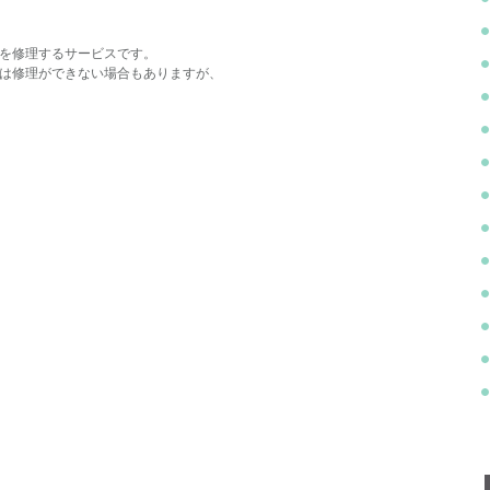
を修理するサービスです。
は修理ができない場合もありますが、