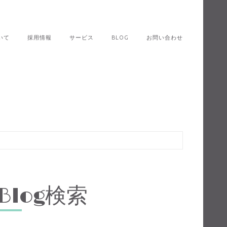
いて
採用情報
サービス
BLOG
お問い合わせ
Blog検索