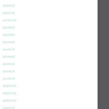
2022年2月
2022年1月
2021年12月
2021年9月
2021年8月
2021年6月
2021年5月
2021年4月
2021年3月
2021年2月
2021年1月
2020年12月
2020年11月
2020年10月
2020年9月