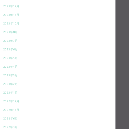
2023年12月
2023年11月
2023年10月
2023年8月
2023年7月
2023年6月
2023年5月
2023年4月
2023年3月
2023年2月
2023年1月
2022年12月
2022年11月
2022年6月
2022年3月